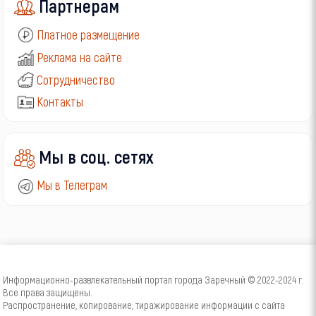
Партнерам
Платное размещение
Реклама на сайте
Сотрудничество
Контакты
Мы в соц. сетях
Мы в Телеграм
Информационно-развлекательный портал города Заречный © 2022-2024 г.
Все права защищены.
Распространение, копирование, тиражирование информации с сайта