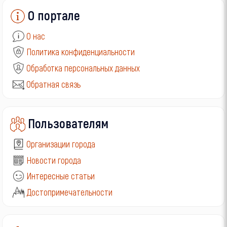
О портале
О нас
Политика конфиденциальности
Обработка персональных данных
Обратная связь
Пользователям
Организации города
Новости города
Интересные статьи
Достопримечательности