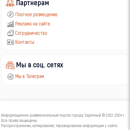
Партнерам
Платное размещение
Реклама на сайте
Сотрудничество
Контакты
Мы в соц. сетях
Мы в Телеграм
Информационно-развлекательный портал города Заречный © 2022-2024 г.
Все права защищены.
Распространение, копирование, тиражирование информации с сайта