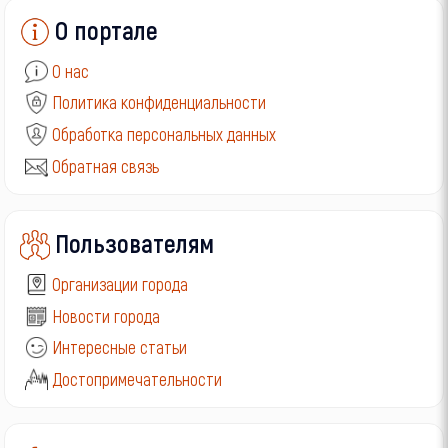
О портале
О нас
Политика конфиденциальности
Обработка персональных данных
Обратная связь
Пользователям
Организации города
Новости города
Интересные статьи
Достопримечательности