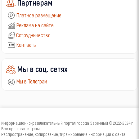
Партнерам
Платное размещение
Реклама на сайте
Сотрудничество
Контакты
Мы в соц. сетях
Мы в Телеграм
Информационно-развлекательный портал города Заречный © 2022-2024 г.
Все права защищены.
Распространение, копирование, тиражирование информации с сайта