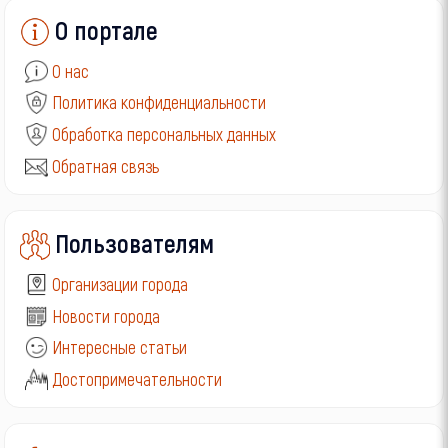
О портале
О нас
Политика конфиденциальности
Обработка персональных данных
Обратная связь
Пользователям
Организации города
Новости города
Интересные статьи
Достопримечательности