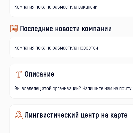
Компания пока не разместила вакансий
Последние новости компании
Компания пока не разместила новостей
Описание
Вы владелец этой организации? Напишите нам на почту -
Лингвистический центр на карте