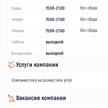
без обеда
15:00-21:00
Среда:
без обеда
15:00-21:00
Четверг:
без обеда
15:00-21:00
Пятница:
выходной
Суббота:
выходной
Воскресенье:
Услуги компании
Компания пока не разместила услуг
Вакансии компании