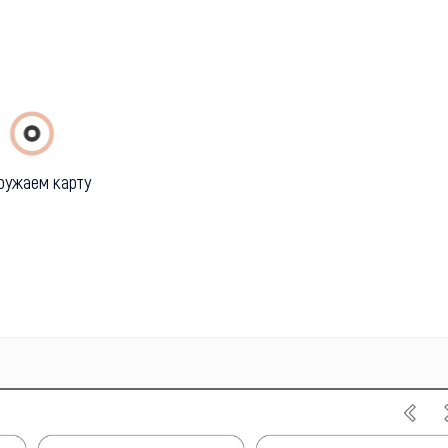
ружаем карту