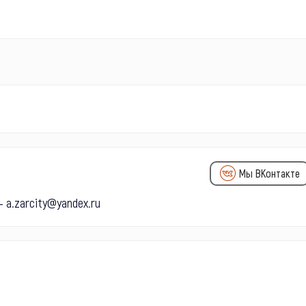
Мы ВКонтакте
 a.zarcity@yandex.ru