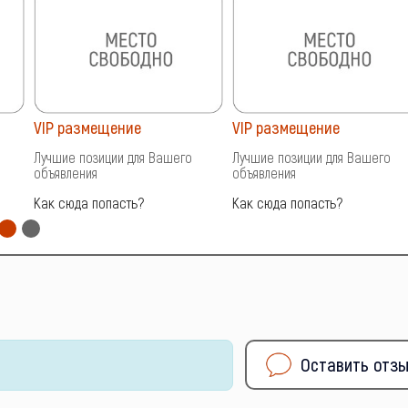
VIP размещение
VIP размещение
Лучшие позиции для Вашего
Лучшие позиции для Вашего
объявления
объявления
Как сюда попасть?
Как сюда попасть?
Оставить отз