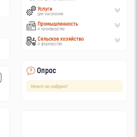
Услуги
для населения
Промышленность
и производство
Сельское хозяйство
и фермерство
Опрос
Ничего не найдено!