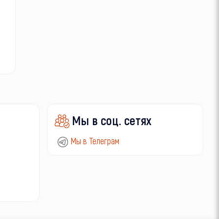
Мы в соц. сетях
Мы в Телеграм