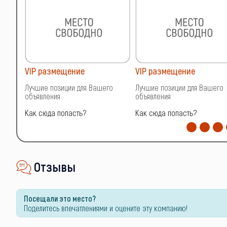
VIP размещение
VIP размещение
о
Лучшие позиции для Вашего
Лучшие позиции для Вашего
объявления
объявления
Как сюда попасть?
Как сюда попасть?
Отзывы
Посещали это место?
Поделитесь впечатлениями и оцените эту компанию!