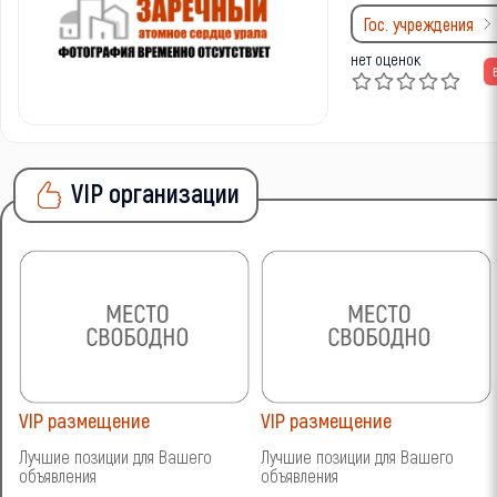
Гос. учреждения
нет оценок
VIP организации
VIP размещение
VIP размещение
Лучшие позиции для Вашего
Лучшие позиции для Вашего
объявления
объявления