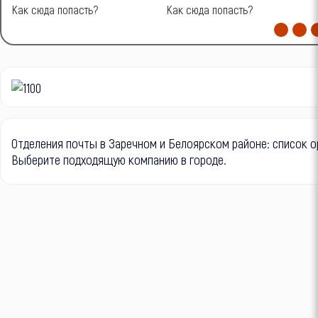
Как сюда попасть?
Как сюда попасть?
Отделения почты в Заречном и Белоярском районе: список о
Выберите подходящую компанию в городе.