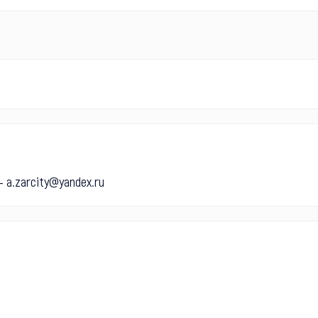
 a.zarcity@yandex.ru