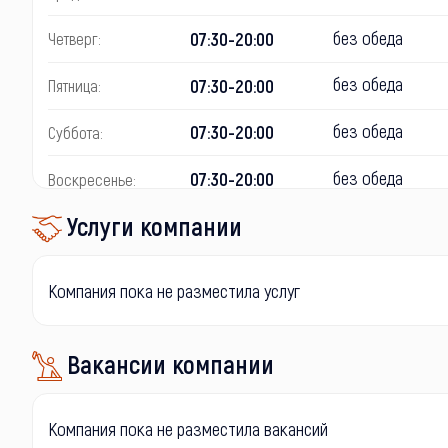
без обеда
07:30-20:00
Четверг:
без обеда
07:30-20:00
Пятница:
без обеда
07:30-20:00
Суббота:
без обеда
07:30-20:00
Воскресенье:
Услуги компании
Компания пока не разместила услуг
Вакансии компании
Компания пока не разместила вакансий