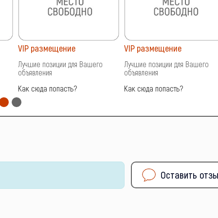
VIP размещение
VIP размещение
Лучшие позиции для Вашего
Лучшие позиции для Вашего
объявления
объявления
Как сюда попасть?
Как сюда попасть?
Оставить отз