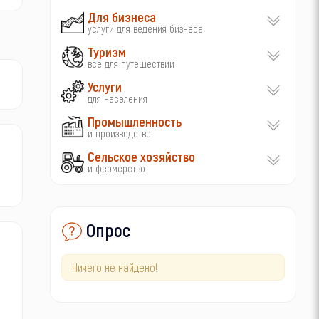
Для бизнеса
услуги для ведения бизнеса
Туризм
все для путешествий
Услуги
для населения
Промышленность
и производство
Сельское хозяйство
и фермерство
Опрос
Ничего не найдено!