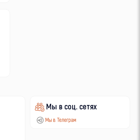
Мы в соц. сетях
Мы в Телеграм