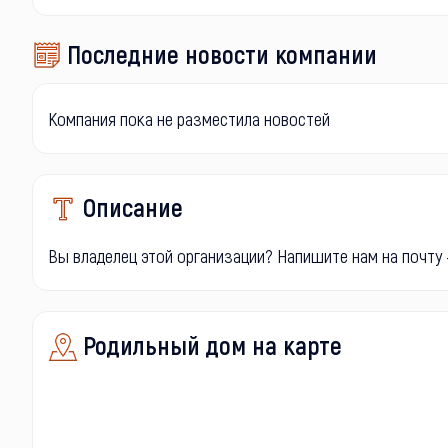
Последние новости компании
Компания пока не разместила новостей
Описание
Вы владелец этой организации? Напишите нам на почту -
Родильный дом на карте