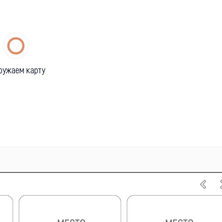
ружаем карту