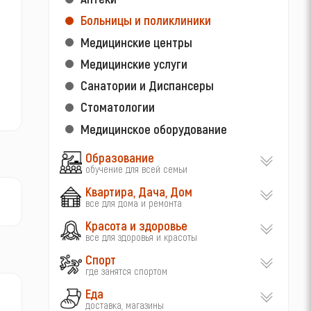
Больницы и поликлиники
Медицинские центры
Медицинские услуги
Санатории и Диспансеры
Стоматологии
Медицинское оборудование
Образование
обучение для всей семьи
Квартира, Дача, Дом
все для дома и ремонта
Красота и здоровье
все для здоровья и красоты
Спорт
где занятся спортом
Еда
доставка, магазины