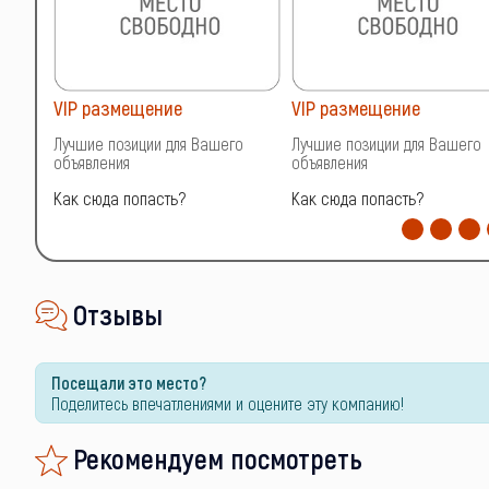
VIP размещение
VIP размещение
о
Лучшие позиции для Вашего
Лучшие позиции для Вашего
объявления
объявления
Как сюда попасть?
Как сюда попасть?
Отзывы
Посещали это место?
Поделитесь впечатлениями и оцените эту компанию!
Рекомендуем посмотреть