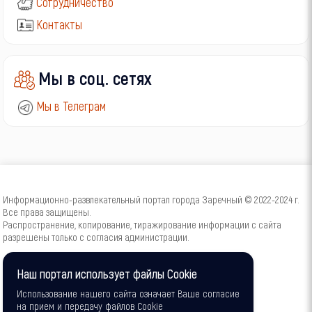
Сотрудничество
Контакты
Мы в соц. сетях
Мы в Телеграм
Информационно-развлекательный портал города Заречный © 2022-2024 г.
Все права защищены.
Распространение, копирование, тиражирование информации с сайта
разрешены только с согласия администрации.
16+
Наш портал использует файлы Cookie
Использование нашего сайта означает Ваше согласие
на прием и передачу файлов Cookie