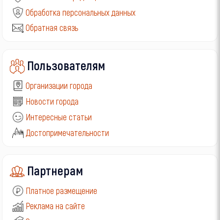
Обработка персональных данных
Обратная связь
Пользователям
Организации города
Новости города
Интересные статьи
Достопримечательности
Партнерам
Платное размещение
Реклама на сайте