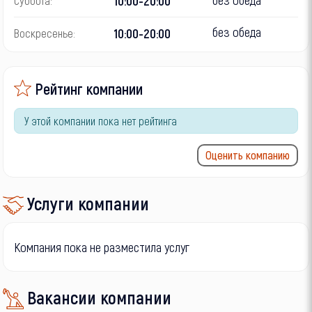
10:00-20:00
Суббота:
без обеда
10:00-20:00
Воскресенье:
Рейтинг компании
У этой компании пока нет рейтинга
Оценить компанию
Услуги компании
Компания пока не разместила услуг
Вакансии компании