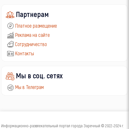
Партнерам
Платное размещение
Реклама на сайте
Сотрудничество
Контакты
Мы в соц. сетях
Мы в Телеграм
Информационно-развлекательный портал города Заречный © 2022-2024 г.