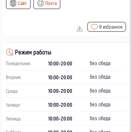
Сайт
Почта
В избранное
Режим работы
без обеда
10:00-20:00
Понедельник:
без обеда
10:00-20:00
Вторник:
без обеда
10:00-20:00
Среда:
без обеда
10:00-20:00
Четверг:
без обеда
10:00-20:00
Пятница:
без обеда