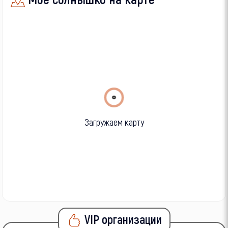
Загружаем карту
VIP организации