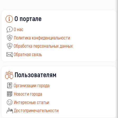
О портале
О нас
Политика конфиденциальности
Обработка персональных данных
Обратная связь
Пользователям
Организации города
Новости города
Интересные статьи
Достопримечательности