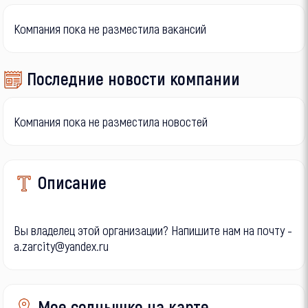
Компания пока не разместила вакансий
Последние новости компании
Компания пока не разместила новостей
Описание
Вы владелец этой организации? Напишите нам на почту -
a.zarcity@yandex.ru
Мое солнышко на карте