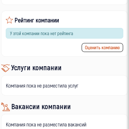
Рейтинг компании
У этой компании пока нет рейтинга
Оценить компанию
Услуги компании
Компания пока не разместила услуг
Вакансии компании
Компания пока не разместила вакансий