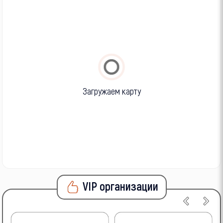
Загружаем карту
VIP организации