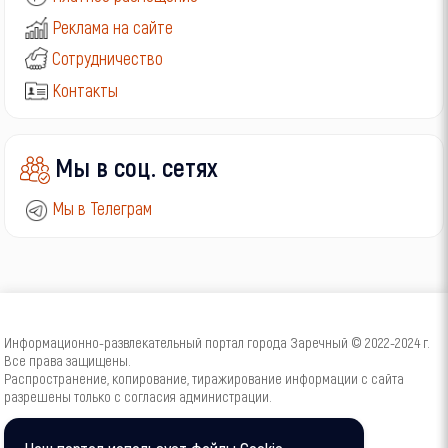
Реклама на сайте
Сотрудничество
Контакты
Мы в соц. сетях
Мы в Телеграм
Информационно-развлекательный портал города Заречный © 2022-2024 г.
Все права защищены.
Распространение, копирование, тиражирование информации с сайта
разрешены только с согласия администрации.
16+