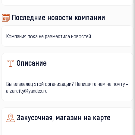
Последние новости компании
Компания пока не разместила новостей
Описание
Вы владелец этой организации? Напишите нам на почту -
a.zarcity@yandex.ru
Закусочная, магазин на карте