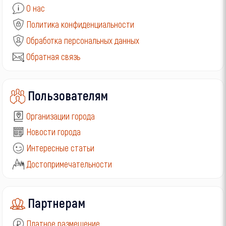
О нас
Политика конфиденциальности
Обработка персональных данных
Обратная связь
Пользователям
Организации города
Новости города
Интересные статьи
Достопримечательности
Партнерам
Платное размещение