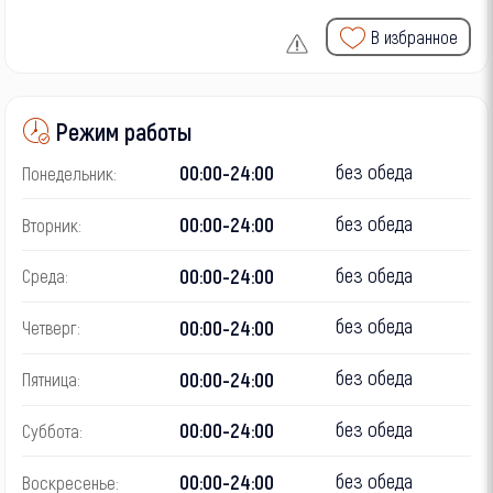
В избранное
Режим работы
без обеда
00:00-24:00
Понедельник:
без обеда
00:00-24:00
Вторник:
без обеда
00:00-24:00
Среда:
без обеда
00:00-24:00
Четверг:
без обеда
00:00-24:00
Пятница:
без обеда
00:00-24:00
Суббота:
без обеда
00:00-24:00
Воскресенье: