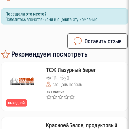
Посещали это место?
Поделитесь впечатлениями и оцените эту компанию!
Оставить отзыв
Рекомендуем посмотреть
ТСЖ Лазурный берег
114
0
площадь Победы
нет оценок
выходной
Красное&Белое, продуктовый