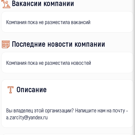
Вакансии компании
Компания пока не разместила вакансий
Последние новости компании
Компания пока не разместила новостей
Описание
Вы владелец этой организации? Напишите нам на почту -
a.zarcity@yandex.ru