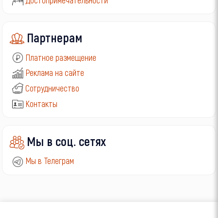
Партнерам
Платное размещение
Реклама на сайте
Сотрудничество
Контакты
Мы в соц. сетях
Мы в Телеграм