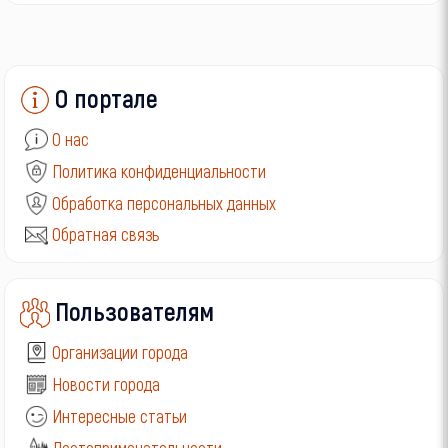
О портале
О нас
Политика конфиденциальности
Обработка персональных данных
Обратная связь
Пользователям
Организации города
Новости города
Интересные статьи
Достопримечательности