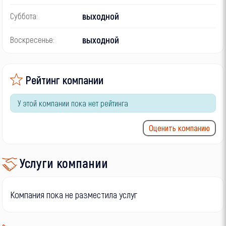
выходной
Суббота:
выходной
Воскресенье:
Рейтинг компании
У этой компании пока нет рейтинга
Оценить компанию
Услуги компании
Компания пока не разместила услуг