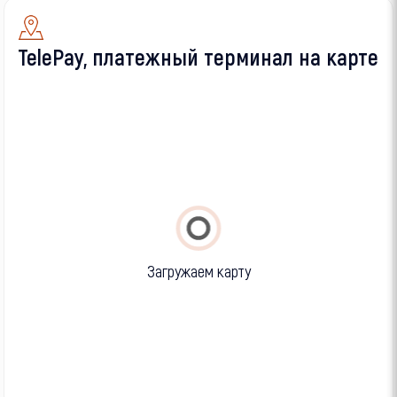
TelePay, платежный терминал на карте
Загружаем карту