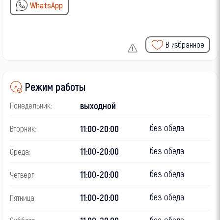
WhatsApp
В избранное
Режим работы
выходной
Понедельник:
без обеда
11:00-20:00
Вторник:
без обеда
11:00-20:00
Среда:
без обеда
11:00-20:00
Четверг:
без обеда
11:00-20:00
Пятница:
без обеда