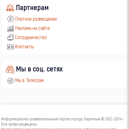
Партнерам
Платное размещение
Реклама на сайте
Сотрудничество
Контакты
Мы в соц. сетях
Мы в Телеграм
Информационно-развлекательный портал города Заречный © 2022-2024 г.
Все права защищены.