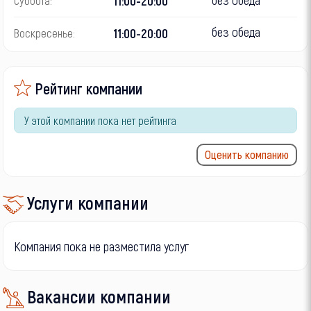
11:00-20:00
Суббота:
без обеда
11:00-20:00
Воскресенье:
Рейтинг компании
У этой компании пока нет рейтинга
Оценить компанию
Услуги компании
Компания пока не разместила услуг
Вакансии компании