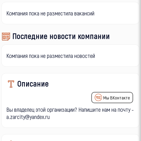
Компания пока не разместила вакансий
Последние новости компании
Компания пока не разместила новостей
Описание
Мы ВКонтакте
Вы владелец этой организации? Напишите нам на почту -
a.zarcity@yandex.ru