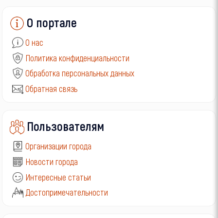
О портале
О нас
Политика конфиденциальности
Обработка персональных данных
Обратная связь
Пользователям
Организации города
Новости города
Интересные статьи
Достопримечательности