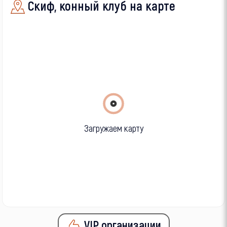
Скиф, конный клуб на карте
Загружаем карту
VIP организации