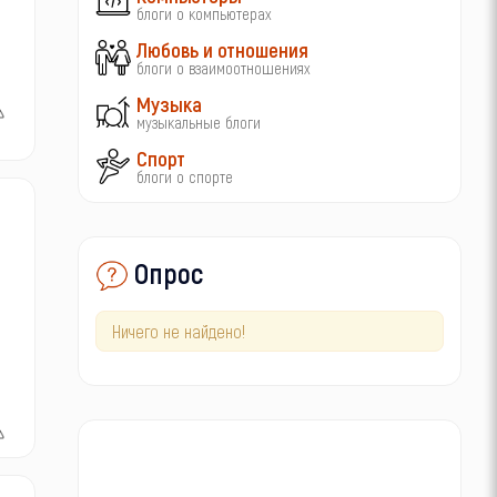
блоги о компьютерах
Любовь и отношения
блоги о взаимоотношениях
Музыка
музыкальные блоги
Спорт
блоги о спорте
Опрос
Ничего не найдено!