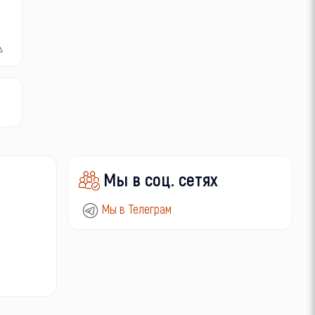
Мы в соц. сетях
Мы в Телеграм