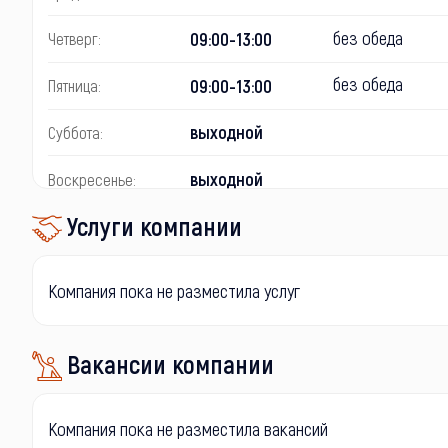
без обеда
09:00-13:00
Четверг:
без обеда
09:00-13:00
Пятница:
выходной
Суббота:
выходной
Воскресенье:
Услуги компании
Компания пока не разместила услуг
Вакансии компании
Компания пока не разместила вакансий