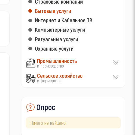
Страховые компании
Бытовые услуги
Интернет и Кабельное ТВ
Компьютерные услуги
Ритуальные услуги
Охранные услуги
Промышленность
и производство
Сельское хозяйство
и фермерство
Опрос
Ничего не найдено!