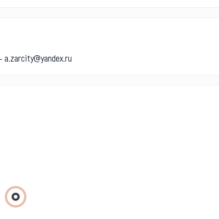
 a.zarcity@yandex.ru