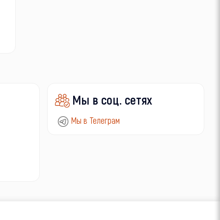
Мы в соц. сетях
Мы в Телеграм