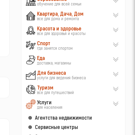
обучение для всей семьи
Квартира, Дача, Дом
все для дома и ремонта
Красота и здоровье
все для здоровья и красоты
Спорт
где занятся спортом
Еда
доставка, магазины
Для бизнеса
услуги для ведения бизнеса
Туризм
все для путешествий
Услуги
для населения
Агентства недвижимости
Сервисные центры