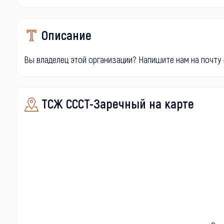
Описание
Вы владелец этой организации? Напишите нам на почту -
ТСЖ СССТ-Заречный на карте