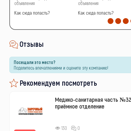
объявления
объявления
Как сюда попасть?
Как сюда попасть?
Отзывы
Посещали это место?
Поделитесь впечатлениями и оцените эту компанию!
Рекомендуем посмотреть
Медико-санитарная часть №32
приёмное отделение
130
0