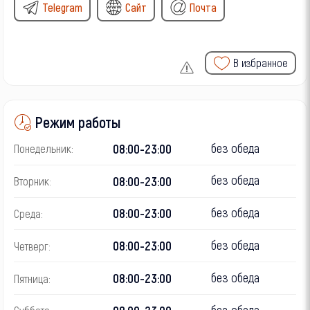
Telegram
Сайт
Почта
В избранное
Режим работы
без обеда
08:00-23:00
Понедельник:
без обеда
08:00-23:00
Вторник:
без обеда
08:00-23:00
Среда:
без обеда
08:00-23:00
Четверг:
без обеда
08:00-23:00
Пятница:
без обеда