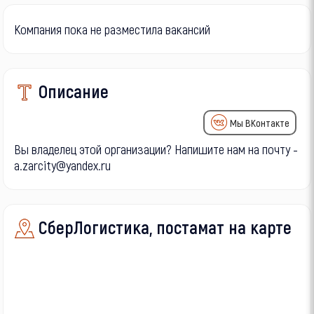
Компания пока не разместила вакансий
Описание
Мы ВКонтакте
Вы владелец этой организации? Напишите нам на почту -
a.zarcity@yandex.ru
СберЛогистика, постамат на карте