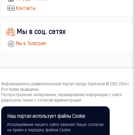
Контакты
Мы в соц. сетях
Мы в Телеграм
Информационно-развлекательный портал города Заречный © 2022-2024 г.
Все права защищены.
Распространение, копирование, тиражирование информации с сайта
разрешены только с согласия администрации.
16+
Наш портал использует файлы Cookie
Использование нашего сайта означает Ваше согласие
на прием и передачу файлов Cookie