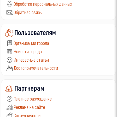
Обработка персональных данных
Обратная связь
Пользователям
Организации города
Новости города
Интересные статьи
Достопримечательности
Партнерам
Платное размещение
Реклама на сайте
Сотрудничество