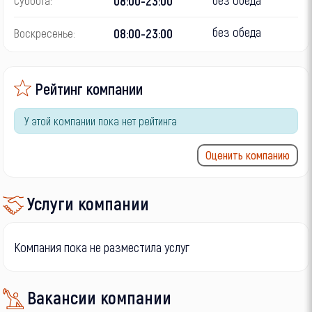
08:00-23:00
Суббота:
без обеда
08:00-23:00
Воскресенье:
Рейтинг компании
У этой компании пока нет рейтинга
Оценить компанию
Услуги компании
Компания пока не разместила услуг
Вакансии компании