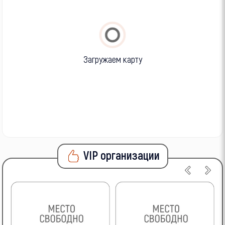
Загружаем карту
VIP организации