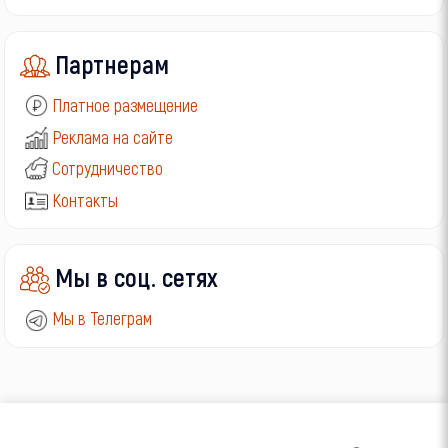
Партнерам
Платное размещение
Реклама на сайте
Сотрудничество
Контакты
Мы в соц. сетях
Мы в Телеграм