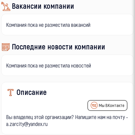
Вакансии компании
Компания пока не разместила вакансий
Последние новости компании
Компания пока не разместила новостей
Описание
Мы ВКонтакте
Вы владелец этой организации? Напишите нам на почту -
a.zarcity@yandex.ru