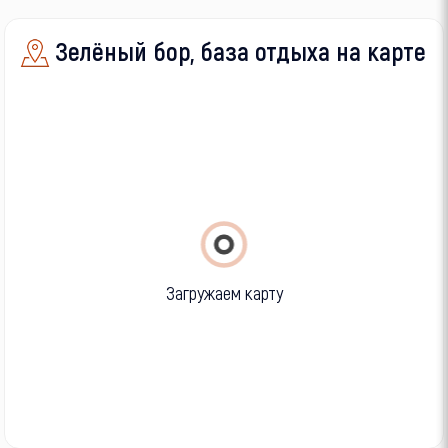
Зелёный бор, база отдыха на карте
Загружаем карту