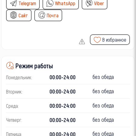
Telegram
WhatsApp
Viber
Сайт
Почта
В избранное
Режим работы
без обеда
00:00-24:00
Понедельник:
без обеда
00:00-24:00
Вторник:
без обеда
00:00-24:00
Среда:
без обеда
00:00-24:00
Четверг:
без обеда
00:00-24:00
Пятница: