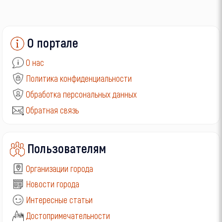
О портале
О нас
Политика конфиденциальности
Обработка персональных данных
Обратная связь
Пользователям
Организации города
Новости города
Интересные статьи
Достопримечательности