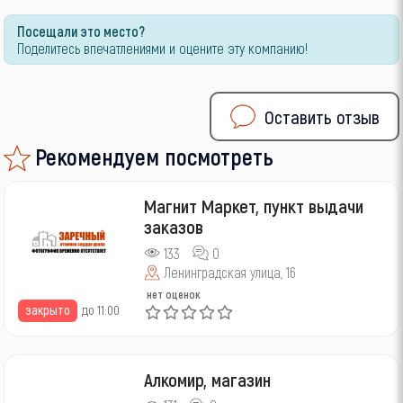
Посещали это место?
Поделитесь впечатлениями и оцените эту компанию!
Оставить отзыв
Рекомендуем посмотреть
Магнит Маркет, пункт выдачи
заказов
133
0
Ленинградская улица, 16
нет оценок
закрыто
до 11:00
Алкомир, магазин