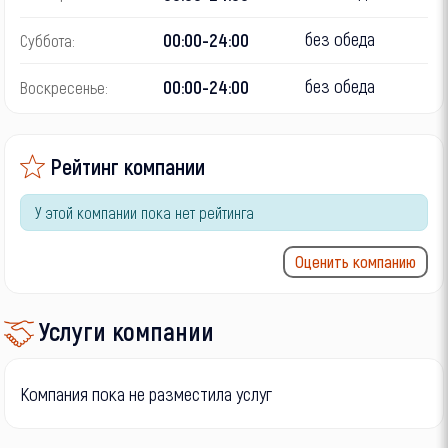
без обеда
00:00-24:00
Суббота:
без обеда
00:00-24:00
Воскресенье:
Рейтинг компании
У этой компании пока нет рейтинга
Оценить компанию
Услуги компании
Компания пока не разместила услуг