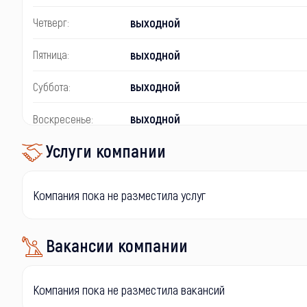
выходной
Четверг:
выходной
Пятница:
выходной
Суббота:
выходной
Воскресенье:
Услуги компании
Компания пока не разместила услуг
Вакансии компании
Компания пока не разместила вакансий