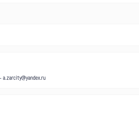
 a.zarcity@yandex.ru