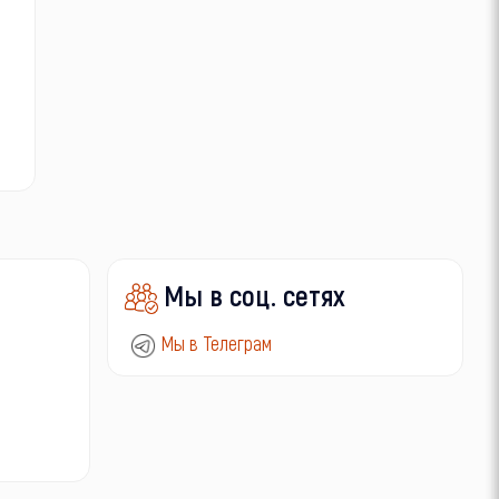
Мы в соц. сетях
Мы в Телеграм