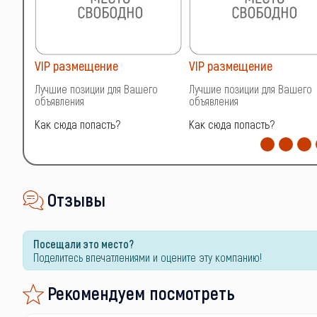
VIP размещение
VIP размещение
о
Лучшие позиции для Вашего
Лучшие позиции для Вашего
объявления
объявления
Как сюда попасть?
Как сюда попасть?
Отзывы
Посещали это место?
Поделитесь впечатлениями и оцените эту компанию!
Рекомендуем посмотреть