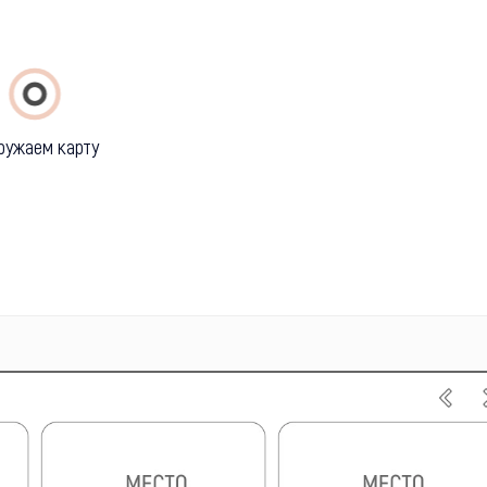
ружаем карту