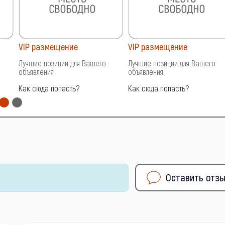
VIP размещение
VIP размещение
Лучшие позиции для Вашего
Лучшие позиции для Вашего
объявления
объявления
Как сюда попасть?
Как сюда попасть?
Оставить отз