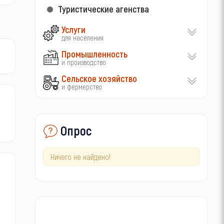
Туристические агенства
Услуги
для населения
Промышленность
и производство
Сельское хозяйство
и фермерство
Опрос
Ничего не найдено!