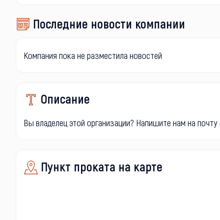
Последние новости компании
Компания пока не разместила новостей
Описание
Вы владелец этой организации? Напишите нам на почту -
Пункт проката на карте