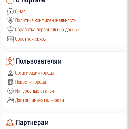
О нас
Политика конфиденциальности
Обработка персональных данных
Обратная связь
Пользователям
Организации города
Новости города
Интересные статьи
Достопримечательности
Партнерам