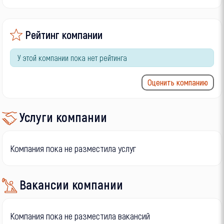
Рейтинг компании
У этой компании пока нет рейтинга
Оценить компанию
Услуги компании
Компания пока не разместила услуг
Вакансии компании
Компания пока не разместила вакансий