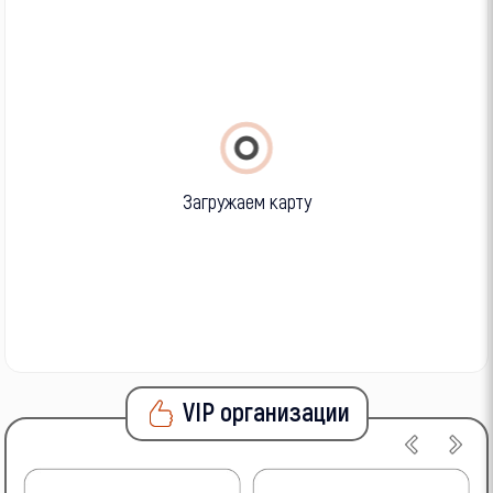
Загружаем карту
VIP организации