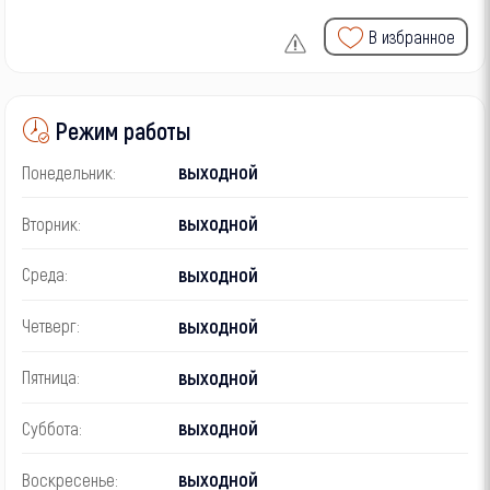
В избранное
Режим работы
выходной
Понедельник:
выходной
Вторник:
выходной
Среда:
выходной
Четверг:
выходной
Пятница:
выходной
Суббота:
выходной
Воскресенье: