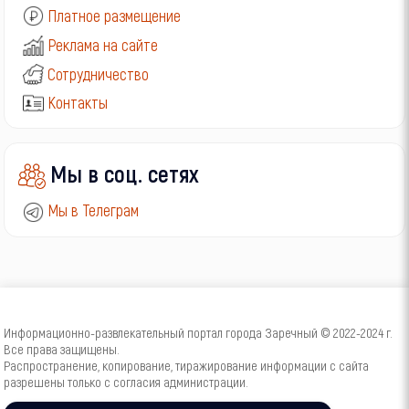
Платное размещение
Реклама на сайте
Сотрудничество
Контакты
Мы в соц. сетях
Мы в Телеграм
Информационно-развлекательный портал города Заречный © 2022-2024 г.
Все права защищены.
Распространение, копирование, тиражирование информации с сайта
разрешены только с согласия администрации.