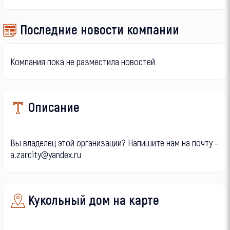
Последние новости компании
Компания пока не разместила новостей
Описание
Вы владелец этой организации? Напишите нам на почту -
a.zarcity@yandex.ru
Кукольный дом на карте