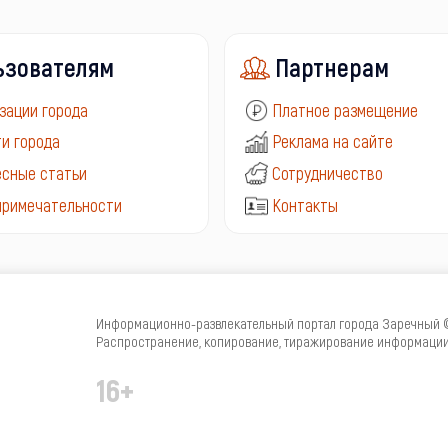
ьзователям
Партнерам
зации города
Платное размещение
и города
Реклама на сайте
сные статьи
Сотрудничество
примечательности
Контакты
Информационно-развлекательный портал города Заречный © 
Распространение, копирование, тиражирование информации 
16+