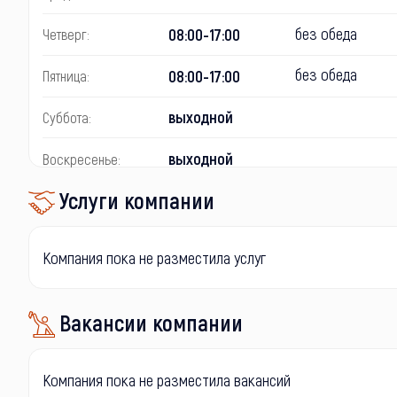
без обеда
08:00-17:00
Четверг:
без обеда
08:00-17:00
Пятница:
выходной
Суббота:
выходной
Воскресенье:
Услуги компании
Компания пока не разместила услуг
Вакансии компании
Компания пока не разместила вакансий