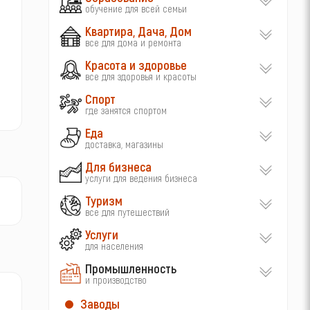
обучение для всей семьи
Квартира, Дача, Дом
все для дома и ремонта
Красота и здоровье
все для здоровья и красоты
Спорт
где занятся спортом
Еда
доставка, магазины
Для бизнеса
услуги для ведения бизнеса
Туризм
все для путешествий
Услуги
для населения
Промышленность
и производство
Заводы