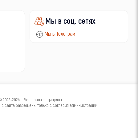
Мы в соц. сетях
Мы в Телеграм
2022-2024 г. Все права защищены.
с сайта разрешены только с согласия администрации.