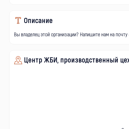
Описание
Вы владелец этой организации? Напишите нам на почту -
Центр ЖБИ, производственный цех