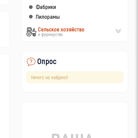
Фабрики
Пилорамы
Сельское хозяйство
и фермерство
Опрос
Ничего не найдено!