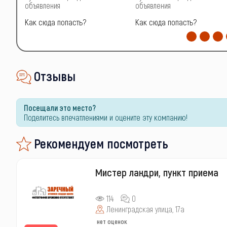
объявления
объявления
Как сюда попасть?
Как сюда попасть?
Отзывы
Посещали это место?
Поделитесь впечатлениями и оцените эту компанию!
Рекомендуем посмотреть
Мистер ландри, пункт приема
114
0
Ленинградская улица, 17а
нет оценок