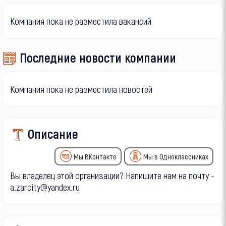
Компания пока не разместила вакансий
Последние новости компании
Компания пока не разместила новостей
Описание
Мы ВКонтакте
Мы в Одноклассниках
Вы владелец этой организации? Напишите нам на почту -
a.zarcity@yandex.ru