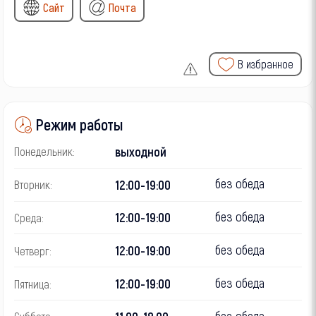
Сайт
Почта
В избранное
Режим работы
выходной
Понедельник:
без обеда
12:00-19:00
Вторник:
без обеда
12:00-19:00
Среда:
без обеда
12:00-19:00
Четверг:
без обеда
12:00-19:00
Пятница:
без обеда