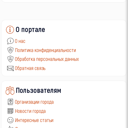
О портале
О нас
Политика конфиденциальности
Обработка персональных данных
Обратная связь
Пользователям
Организации города
Новости города
Интересные статьи