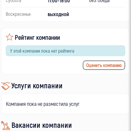
11:00-18:00
Суббота:
выходной
Воскресенье:
Рейтинг компании
У этой компании пока нет рейтинга
Оценить компанию
Услуги компании
Компания пока не разместила услуг
Вакансии компании