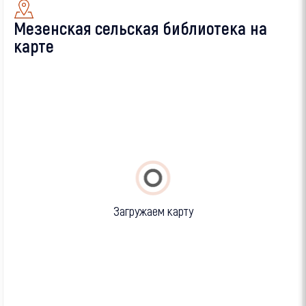
Мезенская сельская библиотека на
карте
Загружаем карту