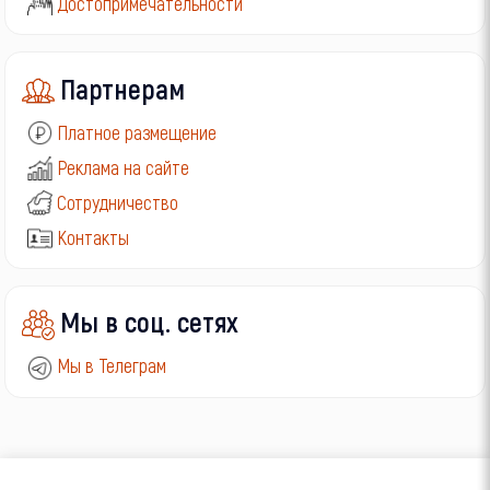
Достопримечательности
Партнерам
Платное размещение
Реклама на сайте
Сотрудничество
Контакты
Мы в соц. сетях
Мы в Телеграм