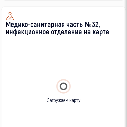
Медико-санитарная часть №32,
инфекционное отделение на карте
Загружаем карту