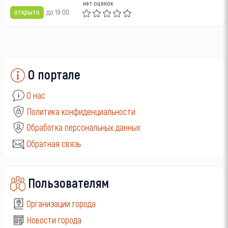
нет оценок
открыто
до 19:00
О портале
О нас
Политика конфиденциальности
Обработка персональных данных
Обратная связь
Пользователям
Организации города
Новости города