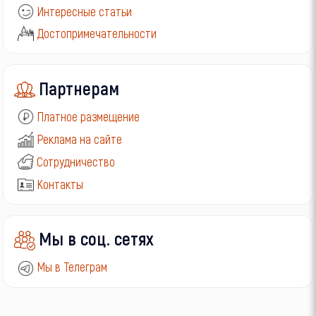
Интересные статьи
Достопримечательности
Партнерам
Платное размещение
Реклама на сайте
Сотрудничество
Контакты
Мы в соц. сетях
Мы в Телеграм