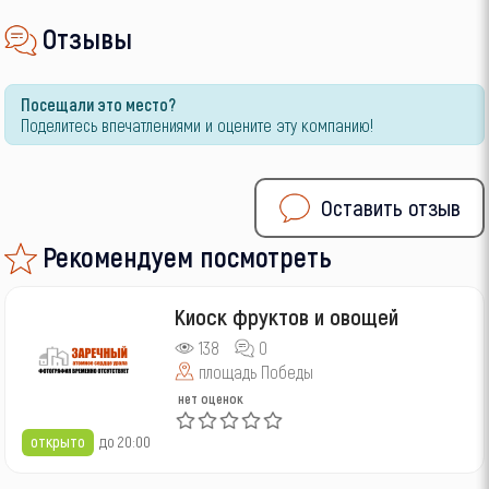
Отзывы
Посещали это место?
Поделитесь впечатлениями и оцените эту компанию!
Оставить отзыв
Рекомендуем посмотреть
Киоск фруктов и овощей
138
0
площадь Победы
нет оценок
открыто
до 20:00