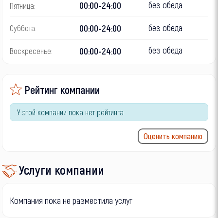
без обеда
00:00-24:00
Пятница:
без обеда
00:00-24:00
Суббота:
без обеда
00:00-24:00
Воскресенье:
Рейтинг компании
У этой компании пока нет рейтинга
Оценить компанию
Услуги компании
Компания пока не разместила услуг