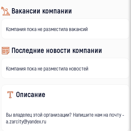
Вакансии компании
Компания пока не разместила вакансий
Последние новости компании
Компания пока не разместила новостей
Описание
Вы владелец этой организации? Напишите нам на почту -
a.zarcity@yandex.ru