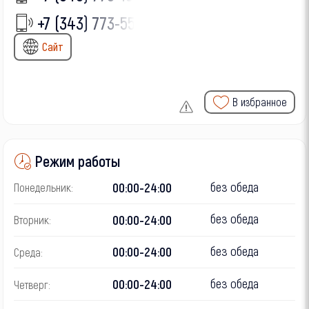
+7 (343) 773-55-
Сайт
В избранное
Режим работы
без обеда
00:00-24:00
Понедельник:
без обеда
00:00-24:00
Вторник:
без обеда
00:00-24:00
Среда:
без обеда
00:00-24:00
Четверг: