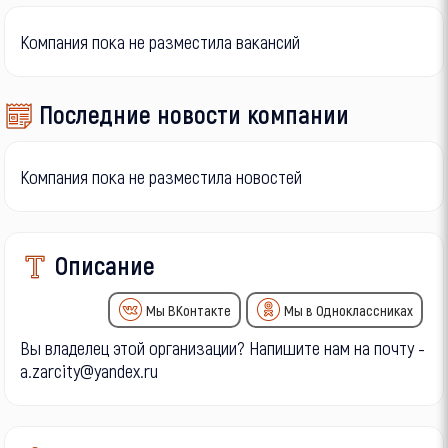
Компания пока не разместила вакансий
Последние новости компании
Компания пока не разместила новостей
Описание
Мы ВКонтакте
Мы в Одноклассниках
Вы владелец этой организации? Напишите нам на почту -
a.zarcity@yandex.ru