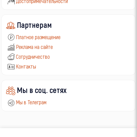
Достопримечательности
Партнерам
Платное размещение
Реклама на сайте
Сотрудничество
Контакты
Мы в соц. сетях
Мы в Телеграм