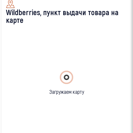
Wildberries, пункт выдачи товара на
карте
Загружаем карту