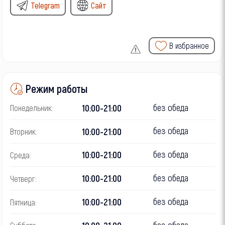
Telegram
Сайт
В избранное
Режим работы
без обеда
10:00-21:00
Понедельник:
без обеда
10:00-21:00
Вторник:
без обеда
10:00-21:00
Среда:
без обеда
10:00-21:00
Четверг:
без обеда
10:00-21:00
Пятница:
без обеда