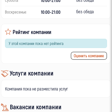
10:00-21:00
Суббота:
без обеда
10:00-21:00
Воскресенье:
Рейтинг компании
У этой компании пока нет рейтинга
Оценить компанию
Услуги компании
Компания пока не разместила услуг
Вакансии компании