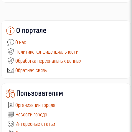
О портале
О нас
Политика конфиденциальности
Обработка персональных данных
Обратная связь
Пользователям
Организации города
Новости города
Интересные статьи