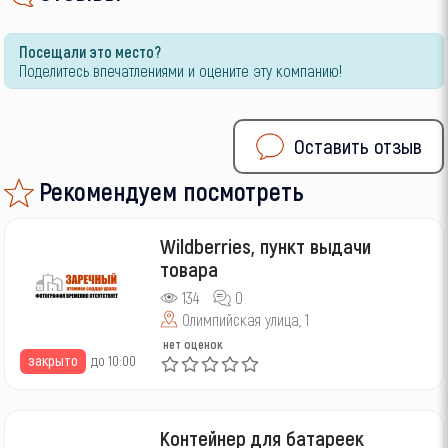
Посещали это место?
Поделитесь впечатлениями и оцените эту компанию!
Оставить отзыв
Рекомендуем посмотреть
Wildberries, пункт выдачи
товара
134
0
Олимпийская улица, 1
нет оценок
закрыто
до 10:00
Контейнер для батареек