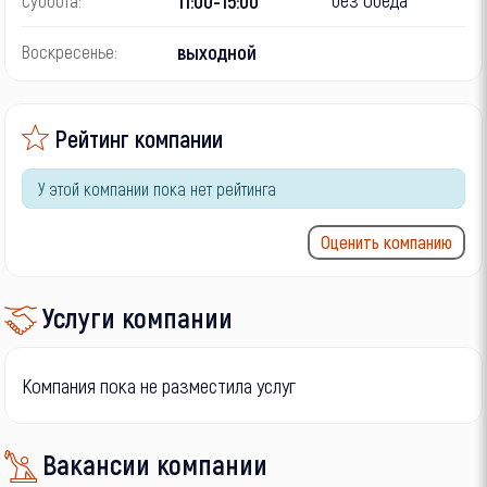
11:00-15:00
Суббота:
выходной
Воскресенье:
Рейтинг компании
У этой компании пока нет рейтинга
Оценить компанию
Услуги компании
Компания пока не разместила услуг
Вакансии компании