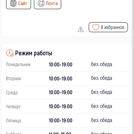
Сайт
Почта
В избранное
Режим работы
без обеда
10:00-19:00
Понедельник:
без обеда
10:00-19:00
Вторник:
без обеда
10:00-19:00
Среда:
без обеда
10:00-19:00
Четверг:
без обеда
10:00-19:00
Пятница:
без обеда