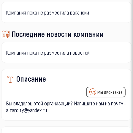
Компания пока не разместила вакансий
Последние новости компании
Компания пока не разместила новостей
Описание
Мы ВКонтакте
Вы владелец этой организации? Напишите нам на почту -
a.zarcity@yandex.ru