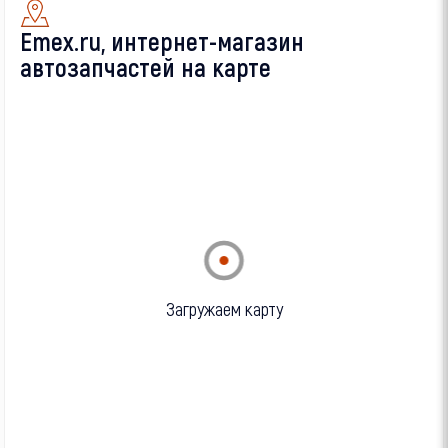
Emex.ru, интернет-магазин
автозапчастей на карте
Загружаем карту