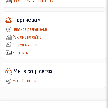
Достопримечательности
Партнерам
Платное размещение
Реклама на сайте
Сотрудничество
Контакты
Мы в соц. сетях
Мы в Телеграм