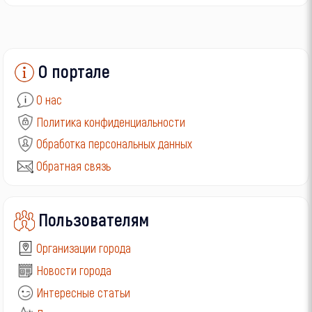
О портале
О нас
Политика конфиденциальности
Обработка персональных данных
Обратная связь
Пользователям
Организации города
Новости города
Интересные статьи