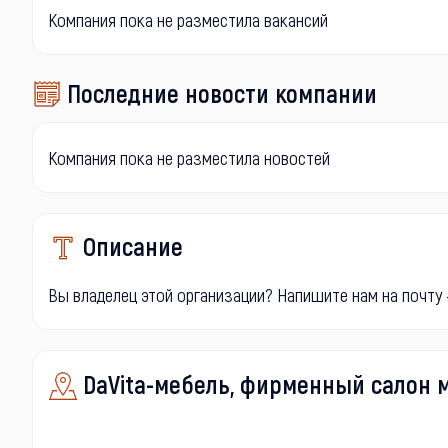
Компания пока не разместила вакансий
Последние новости компании
Компания пока не разместила новостей
Описание
Вы владелец этой организации? Напишите нам на почту -
DaVita-мебель, фирменный салон м