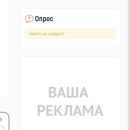
Опрос
Ничего не найдено!