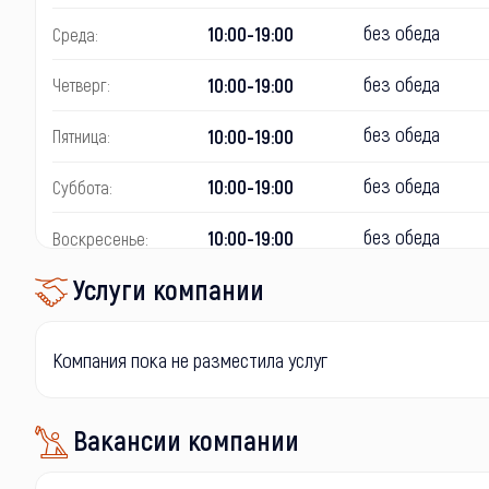
без обеда
10:00-19:00
Среда:
без обеда
10:00-19:00
Четверг:
без обеда
10:00-19:00
Пятница:
без обеда
10:00-19:00
Суббота:
без обеда
10:00-19:00
Воскресенье:
Услуги компании
Компания пока не разместила услуг
Вакансии компании