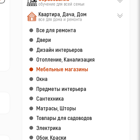
обучение для всей семьи
Квартира, Дача, Дом
все для дома и ремонта
Все для ремонта
Двери
Дизайн интерьеров
Отопление, Канализация
Мебельные магазины
Окна
Предметы интерьера
Сантехника
Матрасы, Шторы
Товпары для садоводов
Электрика
Обои, Краски