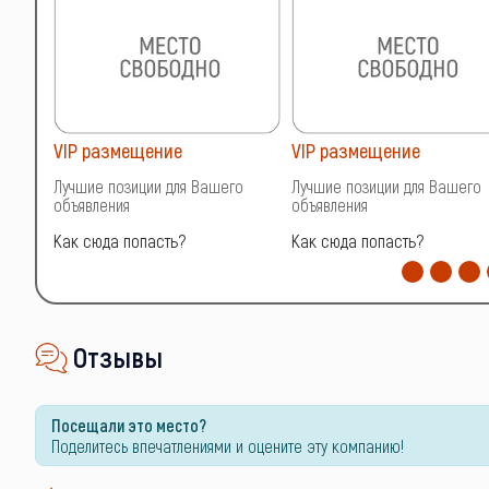
VIP размещение
VIP размещение
о
Лучшие позиции для Вашего
Лучшие позиции для Вашего
объявления
объявления
Как сюда попасть?
Как сюда попасть?
Отзывы
Посещали это место?
Поделитесь впечатлениями и оцените эту компанию!