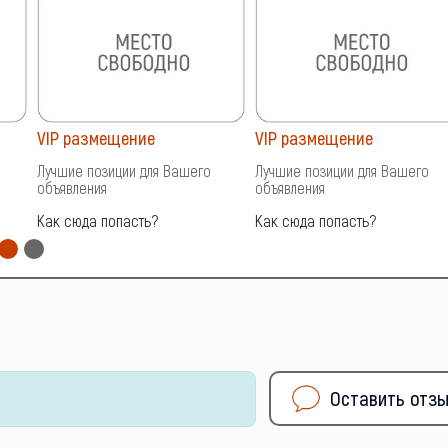
VIP размещение
VIP размещение
Лучшие позиции для Вашего
Лучшие позиции для Вашего
объявления
объявления
Как сюда попасть?
Как сюда попасть?
Оставить отз