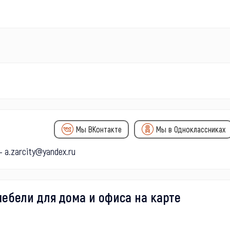
Мы ВКонтакте
Мы в Одноклассниках
 a.zarcity@yandex.ru
ебели для дома и офиса на карте