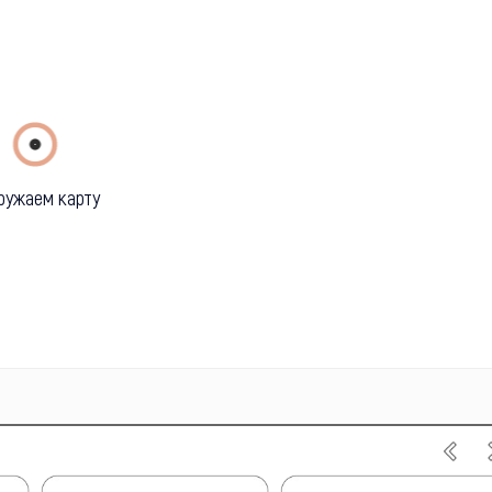
ружаем карту