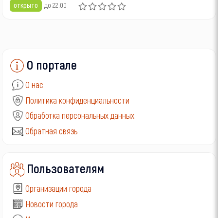
открыто
до 22:00
О портале
О нас
Политика конфиденциальности
Обработка персональных данных
Обратная связь
Пользователям
Организации города
Новости города