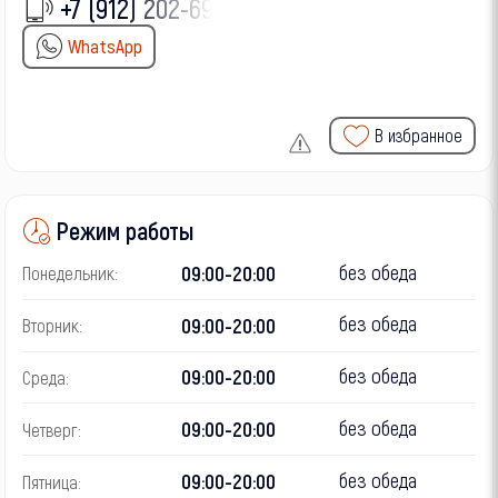
+7 (912) 202-69-
WhatsApp
В избранное
Режим работы
без обеда
09:00-20:00
Понедельник:
без обеда
09:00-20:00
Вторник:
без обеда
09:00-20:00
Среда:
без обеда
09:00-20:00
Четверг:
без обеда
09:00-20:00
Пятница: