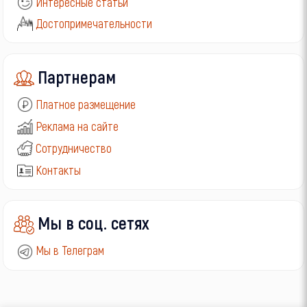
Интересные статьи
Достопримечательности
Партнерам
Платное размещение
Реклама на сайте
Сотрудничество
Контакты
Мы в соц. сетях
Мы в Телеграм