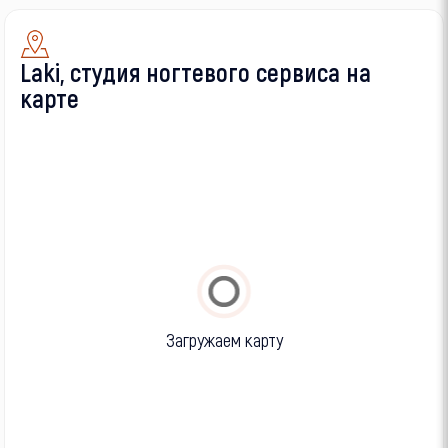
Laki, студия ногтевого сервиса на
карте
Загружаем карту