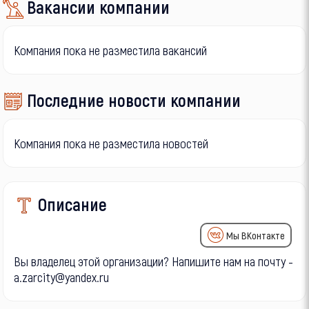
Вакансии компании
Компания пока не разместила вакансий
Последние новости компании
Компания пока не разместила новостей
Описание
Мы ВКонтакте
Вы владелец этой организации? Напишите нам на почту -
a.zarcity@yandex.ru