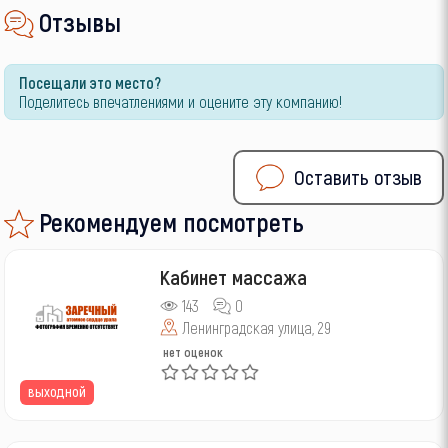
Отзывы
Посещали это место?
Поделитесь впечатлениями и оцените эту компанию!
Оставить отзыв
Рекомендуем посмотреть
Кабинет массажа
143
0
Ленинградская улица, 29
нет оценок
выходной