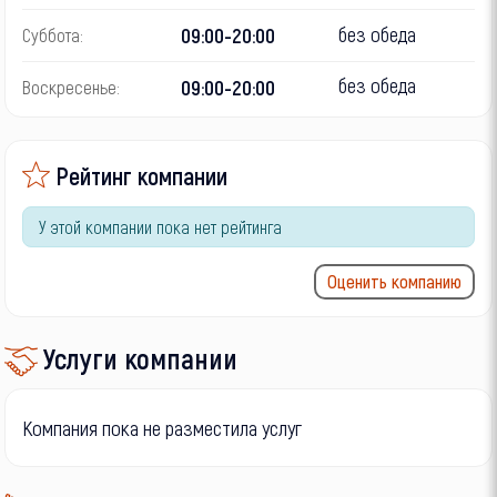
без обеда
09:00-20:00
Суббота:
без обеда
09:00-20:00
Воскресенье:
Рейтинг компании
У этой компании пока нет рейтинга
Оценить компанию
Услуги компании
Компания пока не разместила услуг