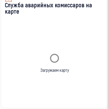
Служба аварийных комиссаров на
карте
Загружаем карту