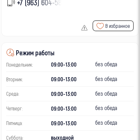
+7 (963) 604-58-
В избранное
Режим работы
без обеда
09:00-13:00
Понедельник:
без обеда
09:00-13:00
Вторник:
без обеда
09:00-13:00
Среда:
без обеда
09:00-13:00
Четверг:
без обеда
09:00-13:00
Пятница:
выходной
Суббота: