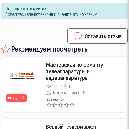
Посещали это место?
Поделитесь впечатлениями и оцените эту компанию!
Оставить отзыв
Рекомендуем посмотреть
Мастерская по ремонту
телеаппаратуры и
видеоаппаратуры
129
0
Таховская улица, 8
выходной
нет оценок
Верный, супермаркет