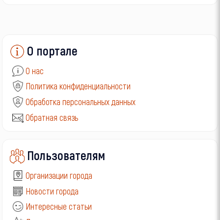
О портале
О нас
Политика конфиденциальности
Обработка персональных данных
Обратная связь
Пользователям
Организации города
Новости города
Интересные статьи