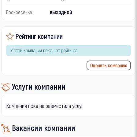
выходной
Воскресенье:
Рейтинг компании
У этой компании пока нет рейтинга
Оценить компанию
Услуги компании
Компания пока не разместила услуг
Вакансии компании