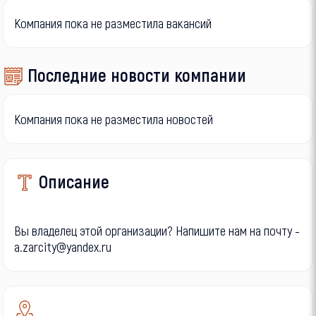
Компания пока не разместила вакансий
Последние новости компании
Компания пока не разместила новостей
Описание
Вы владелец этой организации? Напишите нам на почту -
a.zarcity@yandex.ru