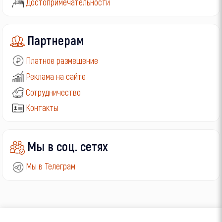
Достопримечательности
Партнерам
Платное размещение
Реклама на сайте
Сотрудничество
Контакты
Мы в соц. сетях
Мы в Телеграм