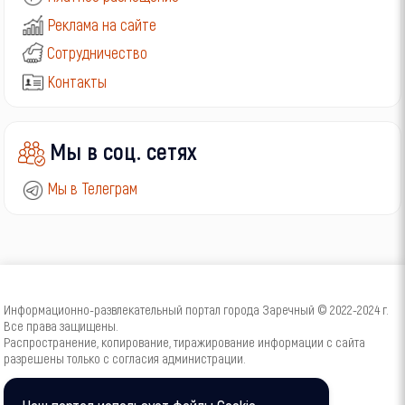
Реклама на сайте
Сотрудничество
Контакты
Мы в соц. сетях
Мы в Телеграм
Информационно-развлекательный портал города Заречный © 2022-2024 г.
Все права защищены.
Распространение, копирование, тиражирование информации с сайта
разрешены только с согласия администрации.
16+