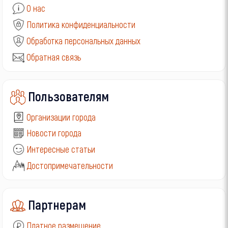
О нас
Политика конфиденциальности
Обработка персональных данных
Обратная связь
Пользователям
Организации города
Новости города
Интересные статьи
Достопримечательности
Партнерам
Платное размещение