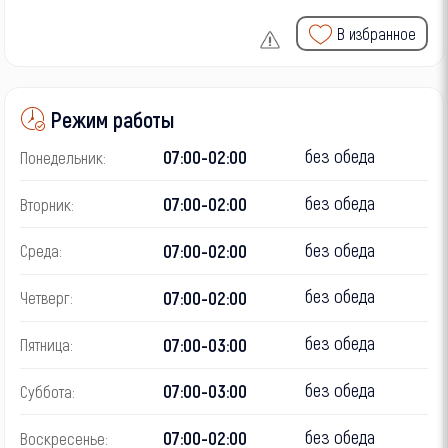
В избранное
Режим работы
без обеда
07:00-02:00
Понедельник:
без обеда
07:00-02:00
Вторник:
без обеда
07:00-02:00
Среда:
без обеда
07:00-02:00
Четверг:
без обеда
07:00-03:00
Пятница:
без обеда
07:00-03:00
Суббота:
без обеда
07:00-02:00
Воскресенье: