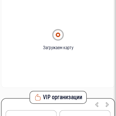
Загружаем карту
VIP организации