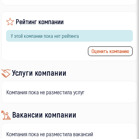
Рейтинг компании
У этой компании пока нет рейтинга
Оценить компанию
Услуги компании
Компания пока не разместила услуг
Вакансии компании
Компания пока не разместила вакансий