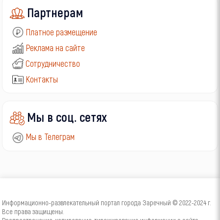
Партнерам
Платное размещение
Реклама на сайте
Сотрудничество
Контакты
Мы в соц. сетях
Мы в Телеграм
Информационно-развлекательный портал города Заречный © 2022-2024 г.
Все права защищены.