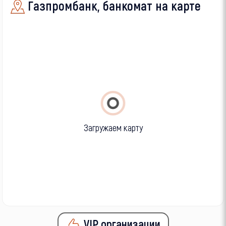
Газпромбанк, банкомат на карте
Загружаем карту
VIP организации