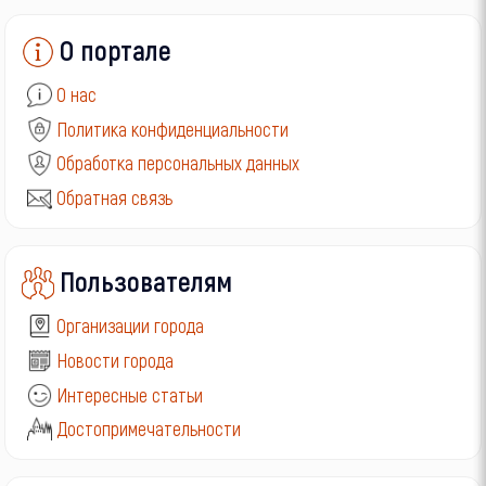
О портале
О нас
Политика конфиденциальности
Обработка персональных данных
Обратная связь
Пользователям
Организации города
Новости города
Интересные статьи
Достопримечательности