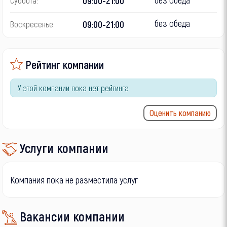
09:00-21:00
Суббота:
без обеда
09:00-21:00
Воскресенье:
Рейтинг компании
У этой компании пока нет рейтинга
Оценить компанию
Услуги компании
Компания пока не разместила услуг
Вакансии компании