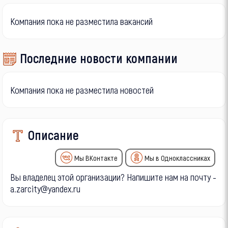
Компания пока не разместила вакансий
Последние новости компании
Компания пока не разместила новостей
Описание
Мы ВКонтакте
Мы в Одноклассниках
Вы владелец этой организации? Напишите нам на почту -
a.zarcity@yandex.ru