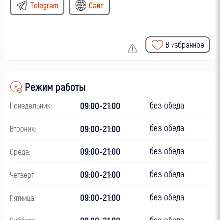
Telegram
Сайт
В избранное
Режим работы
без обеда
09:00-21:00
Понедельник:
без обеда
09:00-21:00
Вторник:
без обеда
09:00-21:00
Среда:
без обеда
09:00-21:00
Четверг:
без обеда
09:00-21:00
Пятница:
без обеда