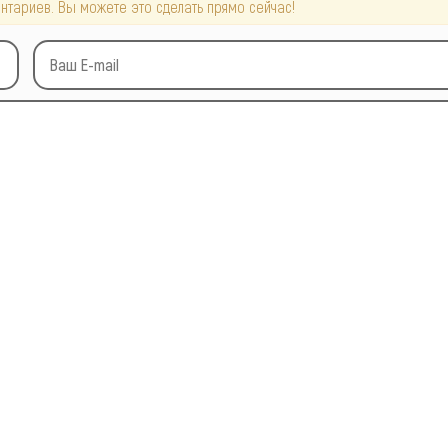
нтариев. Вы можете это сделать прямо сейчас!