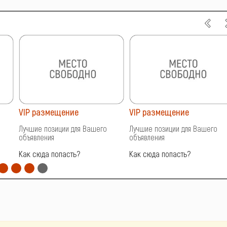
VIP размещение
VIP размещение
Лучшие позиции для Вашего
Лучшие позиции для Вашего
объявления
объявления
Как сюда попасть?
Как сюда попасть?