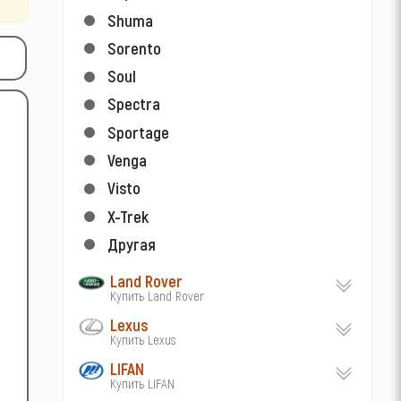
Shuma
Sorento
Soul
Spectra
Sportage
Venga
Visto
X-Trek
Другая
Land Rover
Купить Land Rover
Lexus
Купить Lexus
LIFAN
Купить LIFAN