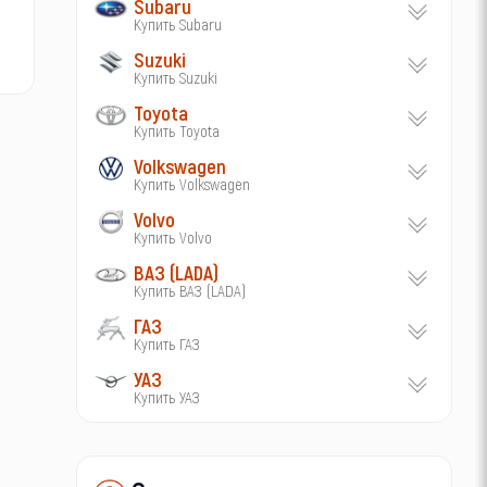
Subaru
Купить Subaru
Suzuki
Купить Suzuki
Toyota
Купить Toyota
Volkswagen
Купить Volkswagen
Volvo
Купить Volvo
ВАЗ (LADA)
Купить ВАЗ (LADA)
ГАЗ
Купить ГАЗ
УАЗ
Купить УАЗ