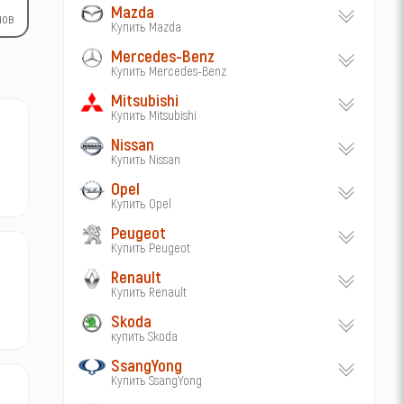
Mazda
лов
Купить Mazda
Mercedes-Benz
Купить Mercedes-Benz
Mitsubishi
Купить Mitsubishi
Nissan
Купить Nissan
Opel
Купить Opel
Peugeot
Купить Peugeot
Renault
Купить Renault
Skoda
купить Skoda
SsangYong
Купить SsangYong