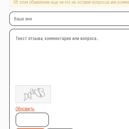
Об этом объявлении еще ни кто не оставил вопросов или комме
Обновить