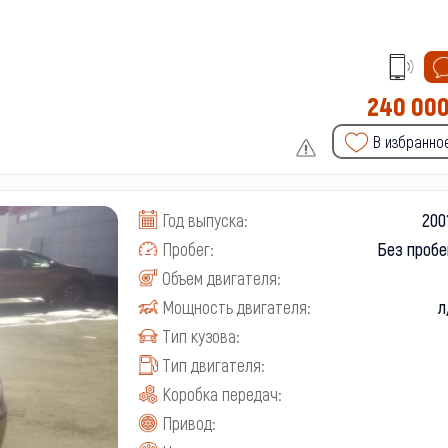
240 00
В избранно
Год выпуска:
200
Пробег:
Без пробе
Объем двигателя:
Мощность двигателя:
л
Тип кузова:
Тип двигателя:
Коробка передач:
Привод: