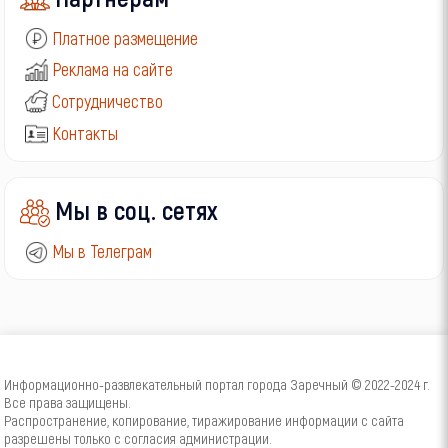
Платное размещение
Реклама на сайте
Сотрудничество
Контакты
Мы в соц. сетях
Мы в Телеграм
Информационно-развлекательный портал города Заречный © 2022-2024 г.
Все права защищены.
Распространение, копирование, тиражирование информации с сайта
разрешены только с согласия администрации.