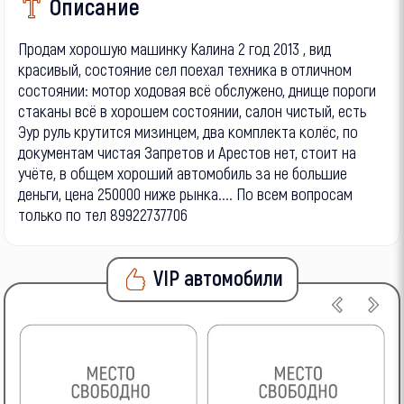
Описание
Продам хорошую машинку Калина 2 год 2013 , вид
красивый, состояние сел поехал техника в отличном
состоянии: мотор ходовая всё обслужено, днище пороги
стаканы всё в хорошем состоянии, салон чистый, есть
Эур руль крутится мизинцем, два комплекта колёс, по
документам чистая Запретов и Арестов нет, стоит на
учёте, в общем хороший автомобиль за не большие
деньги, цена 250000 ниже рынка.... По всем вопросам
только по тел 89922737706
VIP автомобили