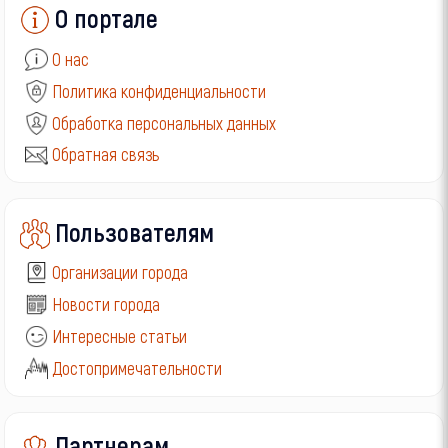
О портале
О нас
Политика конфиденциальности
Обработка персональных данных
Обратная связь
Пользователям
Организации города
Новости города
Интересные статьи
Достопримечательности
Партнерам