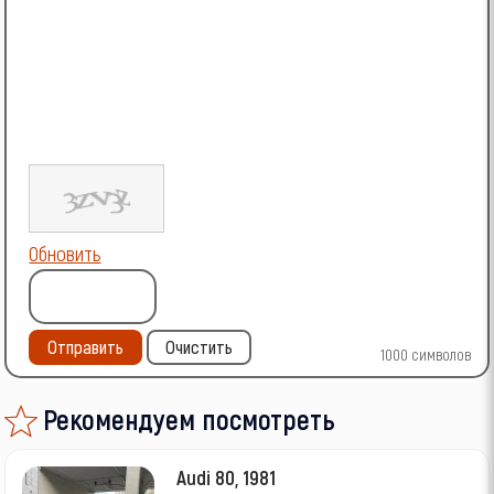
Обновить
Отправить
Очистить
1000
символов
Рекомендуем посмотреть
Audi 80, 1981