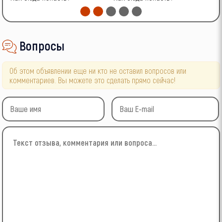
Вопросы
Об этом объявлении еще ни кто не оставил вопросов или
комментариев. Вы можете это сделать прямо сейчас!