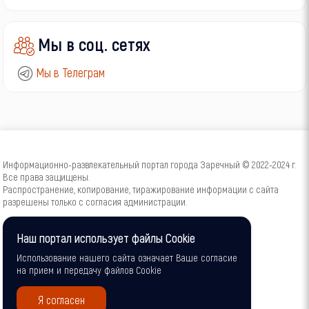
Мы в соц. сетях
Мы в Телеграм
Информационно-развлекательный портал города Заречный © 2022-2024 г.
Все права защищены.
Распространение, копирование, тиражирование информации с сайта
разрешены только с согласия администрации.
16+
Наш портал использует файлы Cookie
Использование нашего сайта означает Ваше согласие
на прием и передачу файлов Cookie
Я согласен