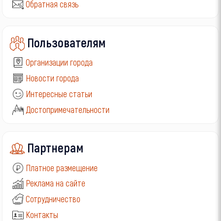
Обратная связь
Пользователям
Организации города
Новости города
Интересные статьи
Достопримечательности
Партнерам
Платное размещение
Реклама на сайте
Сотрудничество
Контакты