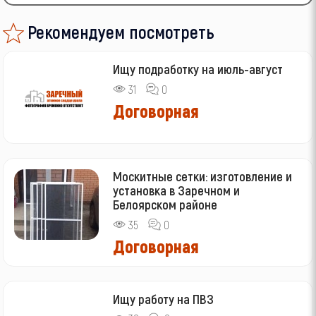
Рекомендуем посмотреть
Ищу подработку на июль-август
31
0
Договорная
Москитные сетки: изготовление и
установка в Заречном и
Белоярском районе
35
0
Договорная
Ищу работу на ПВЗ