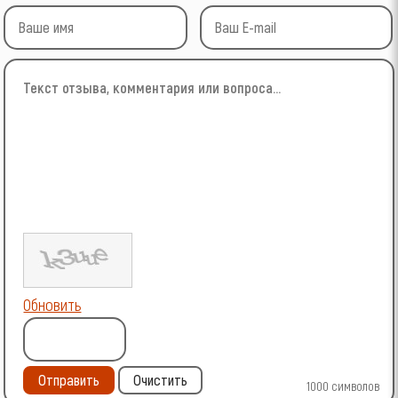
Обновить
Отправить
Очистить
1000
символов