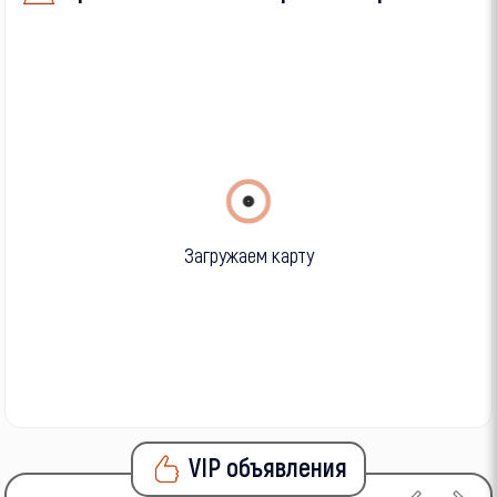
Загружаем карту
VIP объявления