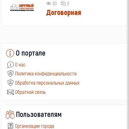
30
0
Договорная
О портале
О нас
Политика конфиденциальности
Обработка персональных данных
Обратная связь
Пользователям
Организации города