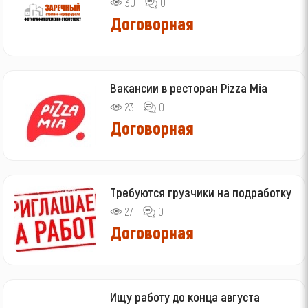
30
0
Договорная
Вакансии в ресторан Pizza Mia
23
0
Договорная
Требуются грузчики на подработку
27
0
Договорная
Ищу работу до конца августа