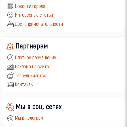
Новости города
Интересные статьи
Достопримечательности
Партнерам
Платное размещение
Реклама на сайте
Сотрудничество
Контакты
Мы в соц. сетях
Мы в Телеграм