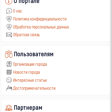
О портале
О нас
Политика конфиденциальности
Обработка персональных данных
Обратная связь
Пользователям
Организации города
Новости города
Интересные статьи
Достопримечательности
Партнерам