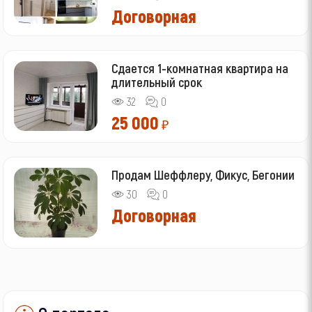
Договорная
Сдается 1-комнатная квартира на
длительный срок
32
0
25 000
₽
Продам Шеффлеру, Фикус, Бегонии
30
0
Договорная