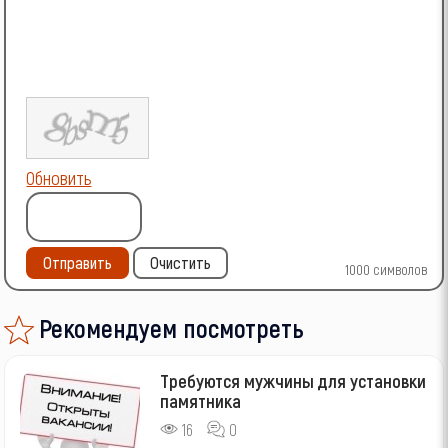
Обновить
Отправить
Очистить
1000
символов
Рекомендуем посмотреть
Требуются мужчины для установки
памятника
16
0