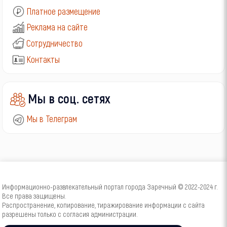
Платное размещение
Реклама на сайте
Сотрудничество
Контакты
Мы в соц. сетях
Мы в Телеграм
Информационно-развлекательный портал города Заречный © 2022-2024 г.
Все права защищены.
Распространение, копирование, тиражирование информации с сайта
разрешены только с согласия администрации.