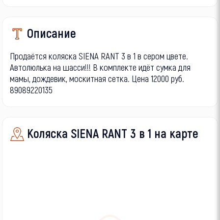
Описание
Продаётся коляска SIENA RANT 3 в 1 в сером цвете.
Автолюлька на шасси!!! В комплекте идёт сумка для
мамы, дождевик, москитная сетка. Цена 12000 руб.
89089220135
Коляска SIENA RANT 3 в 1 на карте