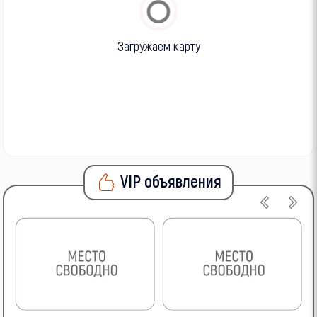
Загружаем карту
VIP объявления