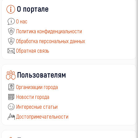
О портале
О нас
Политика конфиденциальности
Обработка персональных данных
Обратная связь
Пользователям
Организации города
Новости города
Интересные статьи
Достопримечательности