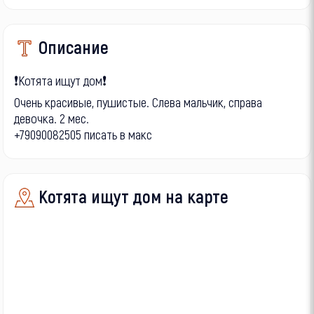
Описание
❗Котята ищут дом❗
Очень красивые, пушистые. Слева мальчик, справа
девочка. 2 мес.
+79090082505 писать в макс
Котята ищут дом на карте