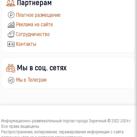
Партнерам
Платное размещение
Реклама на сайте
Сотрудничество
Контакты
Мы в соц. сетях
Мы в Телеграм
Информационно-развлекательный портал города Заречный © 2022-2024 г.
Все права защищены.
Распространение, копирование, тиражирование информации с сайта