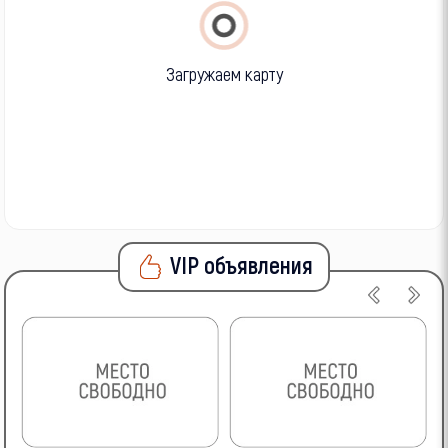
Загружаем карту
VIP объявления