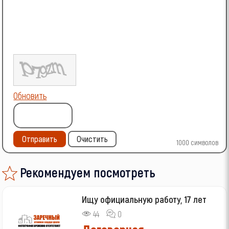
Обновить
Отправить
Очистить
1000
символов
Рекомендуем посмотреть
Ищу официальную работу, 17 лет
44
0