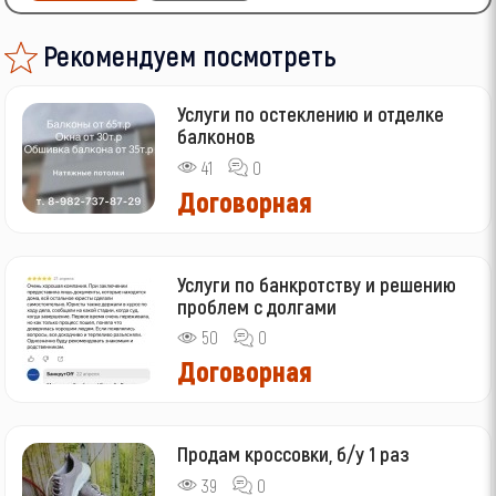
Рекомендуем посмотреть
Услуги по остеклению и отделке
балконов
41
0
Договорная
Услуги по банкротству и решению
проблем с долгами
50
0
Договорная
Продам кроссовки, б/у 1 раз
39
0