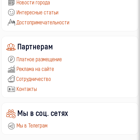
Новости города
Интересные статьи
Достопримечательности
Партнерам
Платное размещение
Реклама на сайте
Сотрудничество
Контакты
Мы в соц. сетях
Мы в Телеграм