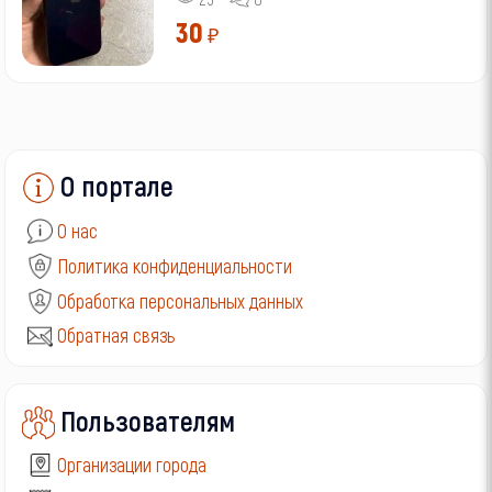
30
₽
О портале
О нас
Политика конфиденциальности
Обработка персональных данных
Обратная связь
Пользователям
Организации города