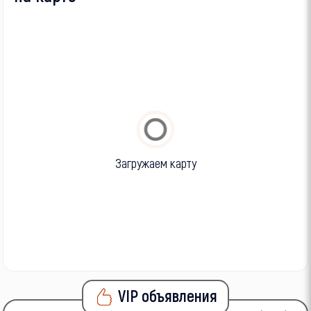
Загружаем карту
VIP объявления