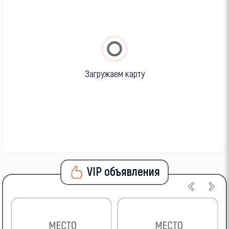
Загружаем карту
VIP объявления