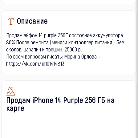
Описание
Продам айфон 14 purple 256Г состояние аккумулятора
86% После ремонта (меняли контроллер питания). Без
сколов, царапин и трещин. 25000 р.
По всем вопросам писать: Марина Орлова —
https://vk.com/id101414813
Продам iPhone 14 Purple 256 ГБ на
карте