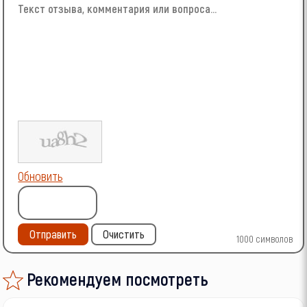
Обновить
Отправить
Очистить
1000
символов
Рекомендуем посмотреть