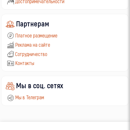
Достопримечательности
Партнерам
Платное размещение
Реклама на сайте
Сотрудничество
Контакты
Мы в соц. сетях
Мы в Телеграм