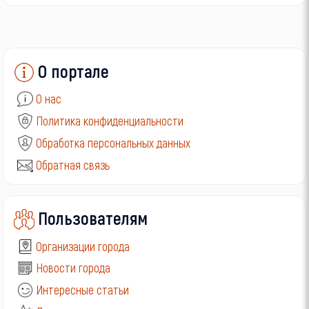
О портале
О нас
Политика конфиденциальности
Обработка персональных данных
Обратная связь
Пользователям
Организации города
Новости города
Интересные статьи