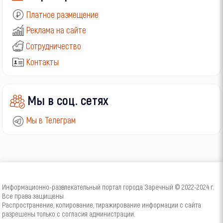
Платное размещение
Реклама на сайте
Сотрудничество
Контакты
Мы в соц. сетях
Мы в Телеграм
Информационно-развлекательный портал города Заречный © 2022-2024 г.
Все права защищены.
Распространение, копирование, тиражирование информации с сайта
разрешены только с согласия администрации.