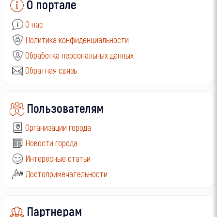
О портале
О нас
Политика конфиденциальности
Обработка персональных данных
Обратная связь
Пользователям
Организации города
Новости города
Интересные статьи
Достопримечательности
Партнерам