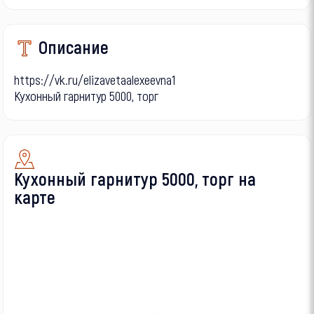
Описание
https://vk.ru/elizavetaalexeevna1
Кухонный гарнитур 5000, торг
Кухонный гарнитур 5000, торг на
карте