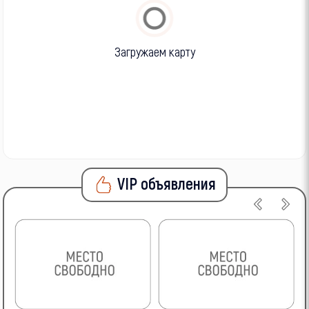
Загружаем карту
VIP объявления