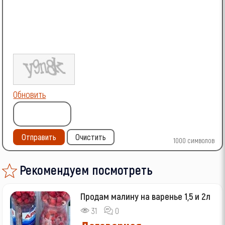
Обновить
Отправить
Очистить
1000
символов
Рекомендуем посмотреть
Продам малину на варенье 1,5 и 2л
31
0