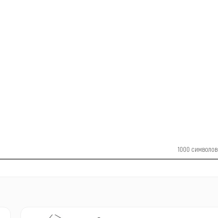
1000
символов