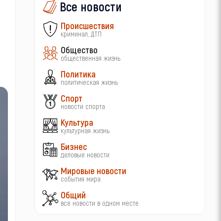
Все новости
Происшествия
криминал, ДТП
Общество
общественная жизнь
Политика
политическая жизнь
Спорт
новости спорта
Культура
культурная жизнь
Бизнес
деловые новости
Мировые новости
события мира
Общий
все новости в одном месте