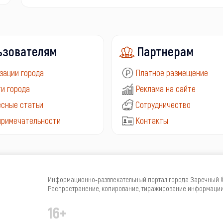
ьзователям
Партнерам
зации города
Платное размещение
и города
Реклама на сайте
сные статьи
Сотрудничество
примечательности
Контакты
Информационно-развлекательный портал города Заречный © 
Распространение, копирование, тиражирование информации 
16+