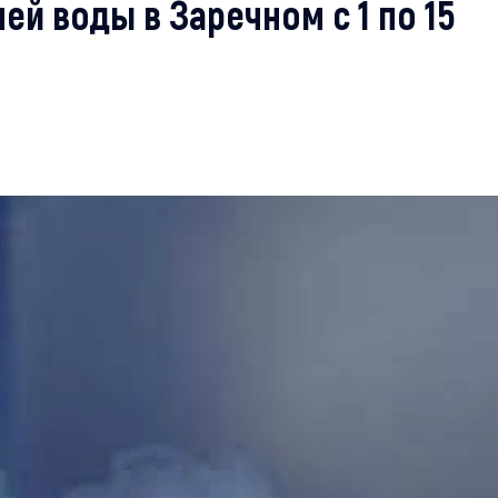
й воды в Заречном с 1 по 15