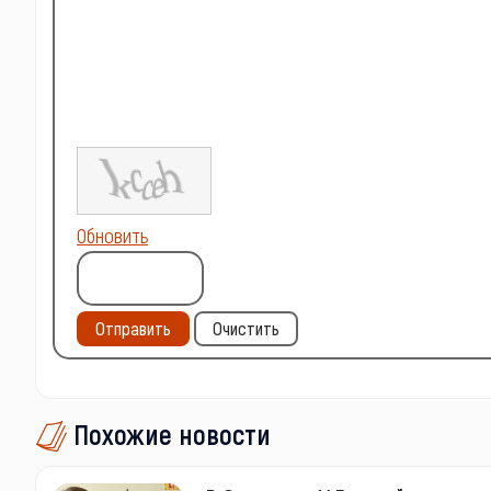
Обновить
Отправить
Очистить
Похожие новости