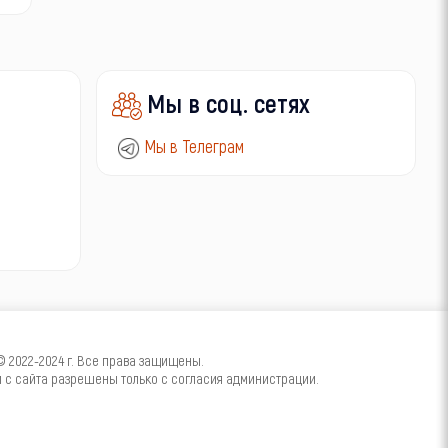
Мы в соц. сетях
Мы в Телеграм
2022-2024 г. Все права защищены.
с сайта разрешены только с согласия администрации.