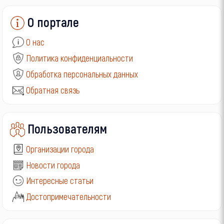
О портале
О нас
Политика конфиденциальности
Обработка персональных данных
Обратная связь
Пользователям
Организации города
Новости города
Интересные статьи
Достопримечательности