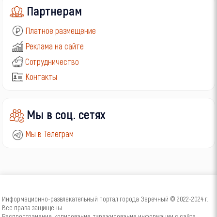
Партнерам
Платное размещение
Реклама на сайте
Сотрудничество
Контакты
Мы в соц. сетях
Мы в Телеграм
Информационно-развлекательный портал города Заречный © 2022-2024 г.
Все права защищены.
Распространение, копирование, тиражирование информации с сайта