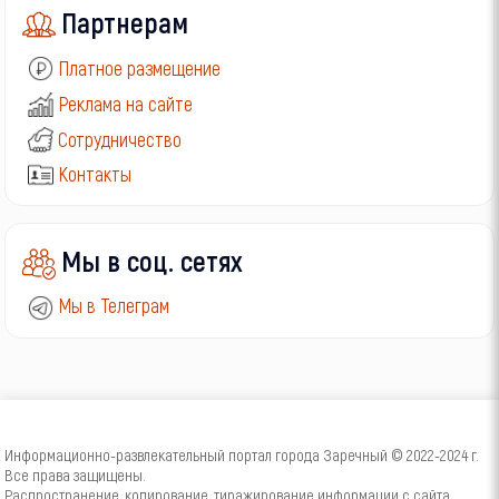
Партнерам
Платное размещение
Реклама на сайте
Сотрудничество
Контакты
Мы в соц. сетях
Мы в Телеграм
Информационно-развлекательный портал города Заречный © 2022-2024 г.
Все права защищены.
Распространение, копирование, тиражирование информации с сайта