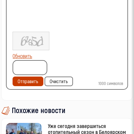
Обновить
Отправить
Очистить
1000
символов
Похожие новости
Уже сегодня завершиться
отопительный сезон в Белоярском