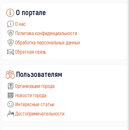
О портале
О нас
Политика конфиденциальности
Обработка персональных данных
Обратная связь
Пользователям
Организации города
Новости города
Интересные статьи
Достопримечательности