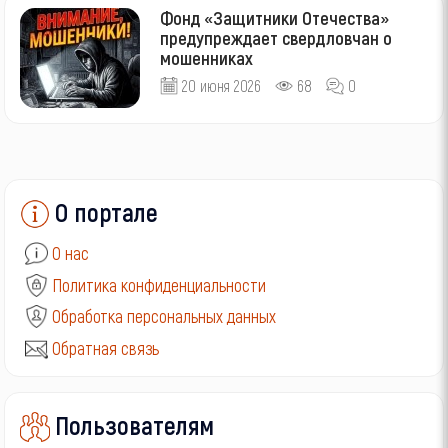
Фонд «Защитники Отечества»
предупреждает свердловчан о
мошенниках
20 июня 2026
68
0
О портале
О нас
Политика конфиденциальности
Обработка персональных данных
Обратная связь
Пользователям