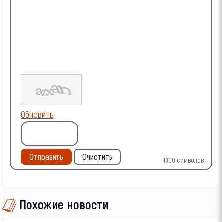
Обновить
Отправить
Очистить
1000
символов
Похожие новости