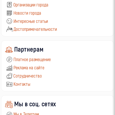
Организации города
Новости города
Интересные статьи
Достопримечательности
Партнерам
Платное размещение
Реклама на сайте
Сотрудничество
Контакты
Мы в соц. сетях
Мы в Телеграм