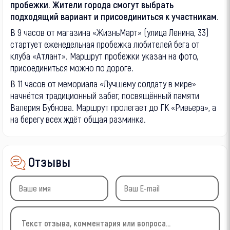
пробежки. Жители города смогут выбрать
подходящий вариант и присоединиться к участникам.
В 9 часов от магазина «ЖизньМарт» (улица Ленина, 33)
стартует еженедельная пробежка любителей бега от
клуба «Атлант». Маршрут пробежки указан на фото,
присоединиться можно по дороге.
В 11 часов от мемориала «Лучшему солдату в мире»
начнётся традиционный забег, посвящённый памяти
Валерия Бубнова. Маршрут пролегает до ГК «Ривьера», а
на берегу всех ждёт общая разминка.
Отзывы