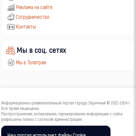
Реклама на сайте
Сотрудничество
Контакты
Мы в соц. сетях
Мы в Телеграм
Информационно-развлекательный портал города Заречный © 2022-2024 г.
Все права защищены.
Распространение, копирование, тиражирование информации с сайта
разрешены только с согласия администрации.
16+
Наш портал использует файлы Cookie