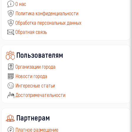
О нас
Политика конфиденциальности
Обработка персональных данных
Обратная связь
Пользователям
Организации города
Новости города
Интересные статьи
Достопримечательности
Партнерам
Платное размещение