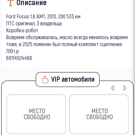
Описание
Ford Focus 1.6 AMT, 2013, 200 533 км
ПТС оригинал, 3 владельца
Коробка-робот
Вовремя обслуживалась, масло всегда менялось вовремя
тоже, в 2025 поменян был полный комплект сцепления
700т.р
89114524488
VIP автомобили