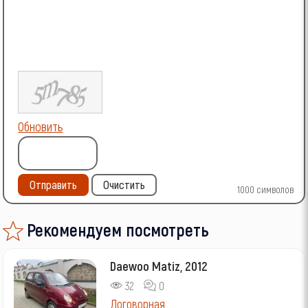
Обновить
Отправить
Очистить
1000
символов
Рекомендуем посмотреть
Daewoo Matiz, 2012
32
0
Договорная