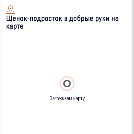
Щенок-подросток в добрые руки на
карте
Загружаем карту