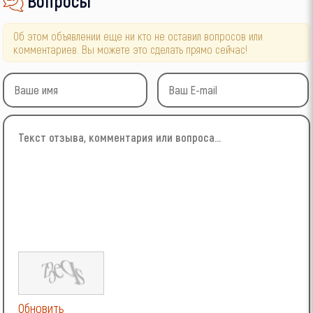
Вопросы
Об этом объявлении еще ни кто не оставил вопросов или
комментариев. Вы можете это сделать прямо сейчас!
Обновить