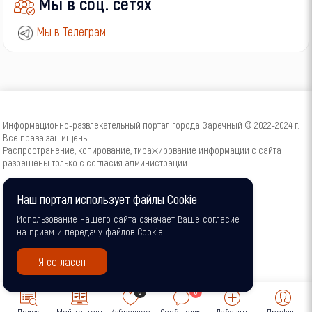
Мы в соц. сетях
Мы в Телеграм
Информационно-развлекательный портал города Заречный © 2022-2024 г.
Все права защищены.
Распространение, копирование, тиражирование информации с сайта
разрешены только с согласия администрации.
16+
Наш портал использует файлы Cookie
Использование нашего сайта означает Ваше согласие
на прием и передачу файлов Cookie
Я согласен
0
0