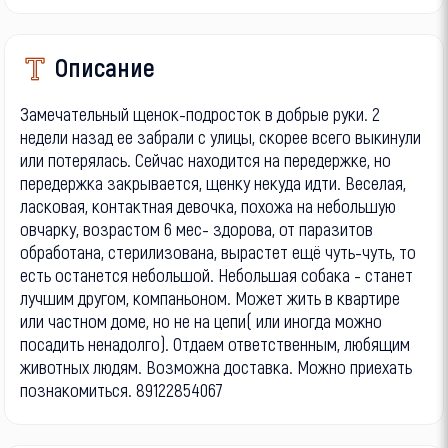
Описание
Замечательный щенок-подросток в добрые руки. 2
недели назад ее забрали с улицы, скорее всего выкинули
или потерялась. Сейчас находится на передержке, но
передержка закрывается, щенку некуда идти. Веселая,
ласковая, контактная девочка, похожа на небольшую
овчарку, возрастом 6 мес- здорова, от паразитов
обработана, стерилизована, вырастет ещё чуть-чуть, то
есть останется небольшой. Небольшая собака - станет
лучшим другом, компаньоном. Может жить в квартире
или частном доме, но не на цепи( или иногда можно
посадить ненадолго). Отдаем ответственным, любящим
животных людям. Возможна доставка. Можно приехать
познакомиться. 89122854067