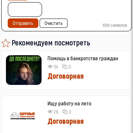
Отправить
Очистить
1000
символов
Рекомендуем посмотреть
Помощь в банкротстве граждан
54
0
Договорная
Ищу работу на лето
28
0
Договорная