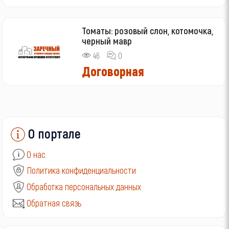
Томаты: розовый слон, котомочка,
черный мавр
46
0
Договорная
О портале
О нас
Политика конфиденциальности
Обработка персональных данных
Обратная связь