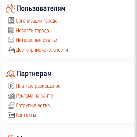
Пользователям
Организации города
Новости города
Интересные статьи
Достопримечательности
Партнерам
Платное размещение
Реклама на сайте
Сотрудничество
Контакты