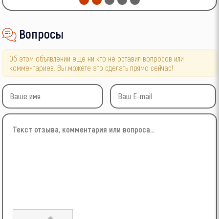
Вопросы
Об этом объявлении еще ни кто не оставил вопросов или
комментариев. Вы можете это сделать прямо сейчас!