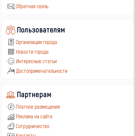
Обратная связь
Пользователям
Организации города
Новости города
Интересные статьи
Достопримечательности
Партнерам
Платное размещение
Реклама на сайте
Сотрудничество
Контакты