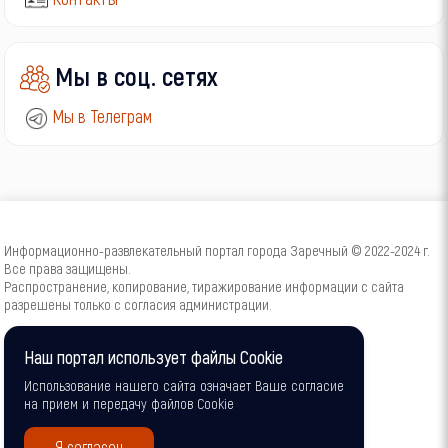
Мы в соц. сетях
Мы в Телеграм
Информационно-развлекательный портал города Заречный © 2022-2024 г.
Все права защищены.
Распространение, копирование, тиражирование информации с сайта
разрешены только с согласия администрации.
16+
Наш портал использует файлы Cookie
Использование нашего сайта означает Ваше согласие
на прием и передачу файлов Cookie
Я согласен