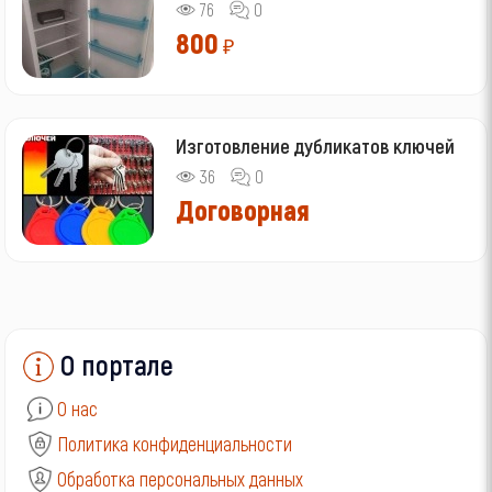
76
0
800
₽
Изготовление дубликатов ключей
36
0
Договорная
О портале
О нас
Политика конфиденциальности
Обработка персональных данных