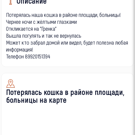
Описание
Потерялась наша кошка в районе площади, больницы!
Чернее ночи с жёлтыми глазками
Откликается на "Гренка"
Вышла погулять и так не вернулась
Может кто забрал домой или видел, будет полезна любая
информация!
Телефон 89920151394
Потерялась кошка в районе площади,
больницы на карте