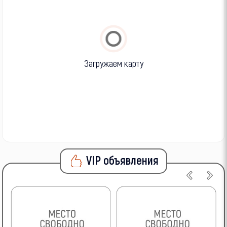
Загружаем карту
VIP объявления