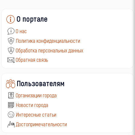
О портале
О нас
Политика конфиденциальности
Обработка персональных данных
Обратная связь
Пользователям
Организации города
Новости города
Интересные статьи
Достопримечательности