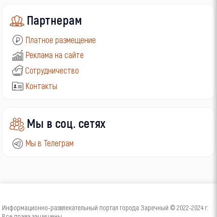
Партнерам
Платное размещение
Реклама на сайте
Сотрудничество
Контакты
Мы в соц. сетях
Мы в Телеграм
Информационно-развлекательный портал города Заречный © 2022-2024 г.
Все права защищены.