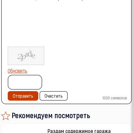
Обновить
Отправить
Очистить
1000
символов
Рекомендуем посмотреть
Раздам содержимое гаража