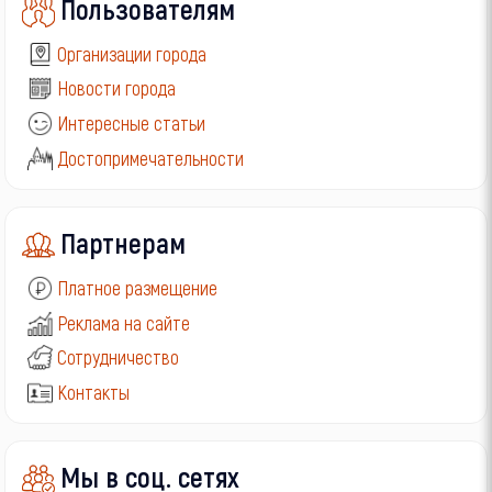
Пользователям
Организации города
Новости города
Интересные статьи
Достопримечательности
Партнерам
Платное размещение
Реклама на сайте
Сотрудничество
Контакты
Мы в соц. сетях