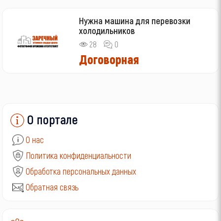
Нужна машина для перевозки
холодильников
28
0
Договорная
О портале
О нас
Политика конфиденциальности
Обработка персональных данных
Обратная связь