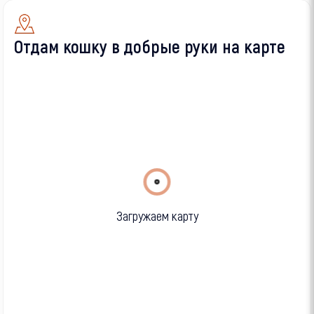
Отдам кошку в добрые руки на карте
Загружаем карту