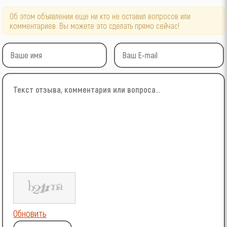
Об этом объявлении еще ни кто не оставил вопросов или
комментариев. Вы можете это сделать прямо сейчас!
Обновить