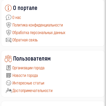
О портале
О нас
Политика конфиденциальности
Обработка персональных данных
Обратная связь
Пользователям
Организации города
Новости города
Интересные статьи
Достопримечательности