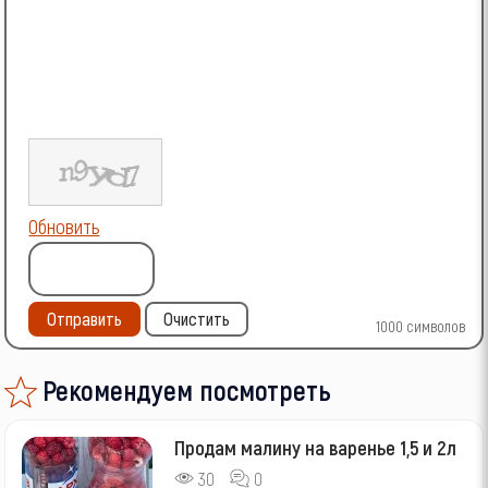
Обновить
Отправить
Очистить
1000
символов
Рекомендуем посмотреть
Продам малину на варенье 1,5 и 2л
30
0