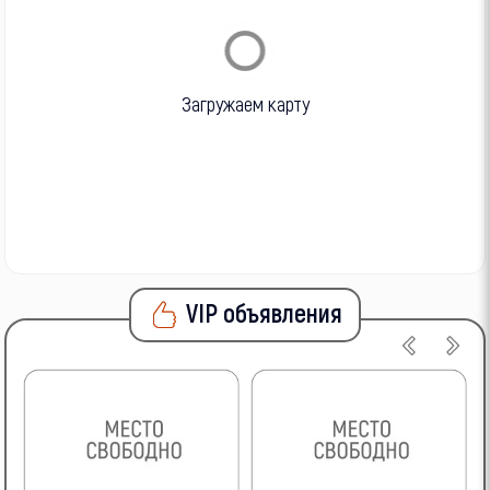
Загружаем карту
VIP объявления