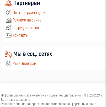
Партнерам
Платное размещение
Реклама на сайте
Сотрудничество
Контакты
Мы в соц. сетях
Мы в Телеграм
Информационно-развлекательный портал города Заречный © 2022-2024 г.
Все права защищены.
Распространение, копирование, тиражирование информации с сайта