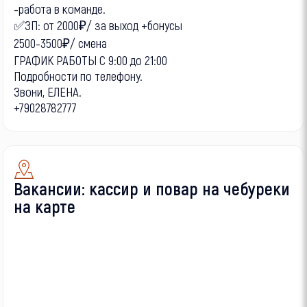
-работа в команде.
✅ЗП: от 2000₽/ за выход +бонусы
2500-3500₽/ смена
ГРАФИК РАБОТЫ С 9:00 до 21:00
Подробности по телефону.
Звони, ЕЛЕНА.
+79028782777
Вакансии: кассир и повар на чебуреки
на карте