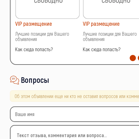
VIP размещение
VIP размещение
о
Лучшие позиции для Вашего
Лучшие позиции для Вашего
объявления
объявления
Как сюда попасть?
Как сюда попасть?
Вопросы
Об этом объявлении еще ни кто не оставил вопросов или комме