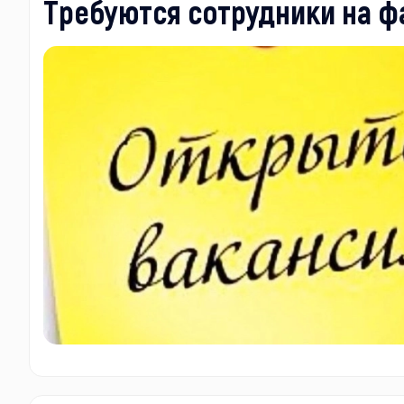
Требуются сотрудники на ф