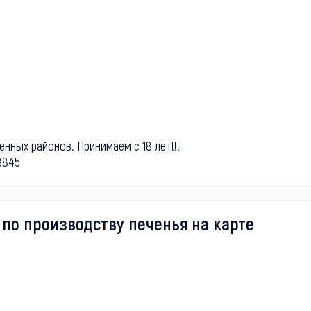
нных районов. Принимаем с 18 лет!!!
8845
 по производству печенья на карте