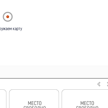
ружаем карту