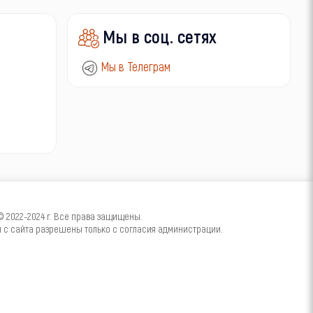
Мы в соц. сетях
Мы в Телеграм
2022-2024 г. Все права защищены.
с сайта разрешены только с согласия администрации.