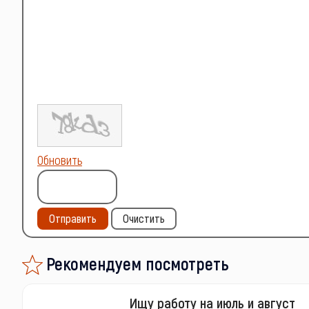
Обновить
Отправить
Очистить
Рекомендуем посмотреть
Ищу работу на июль и август