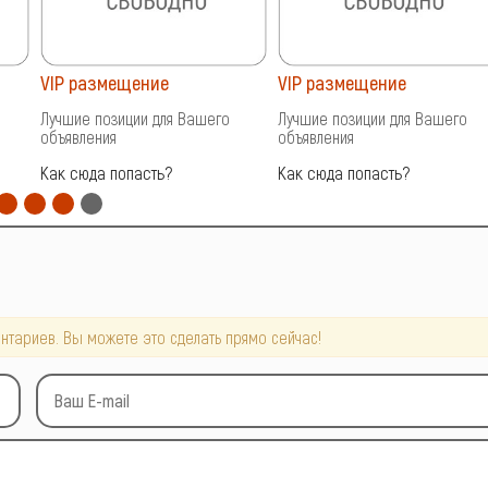
VIP размещение
VIP размещение
Лучшие позиции для Вашего
Лучшие позиции для Вашего
объявления
объявления
Как сюда попасть?
Как сюда попасть?
нтариев. Вы можете это сделать прямо сейчас!