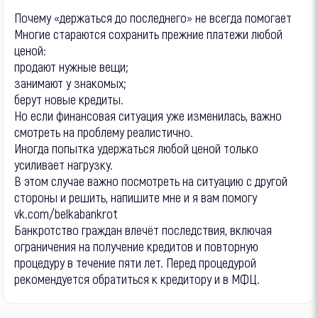
Почему «держаться до последнего» не всегда помогает
Многие стараются сохранить прежние платежи любой
ценой:
продают нужные вещи;
занимают у знакомых;
берут новые кредиты.
Но если финансовая ситуация уже изменилась, важно
смотреть на проблему реалистично.
Иногда попытка удержаться любой ценой только
усиливает нагрузку.
В этом случае важно посмотреть на ситуацию с другой
стороны и решить, напишите мне и я вам помогу
vk.com/belkabankrot
Банкротство граждан влечёт последствия, включая
ограничения на получение кредитов и повторную
процедуру в течение пяти лет. Перед процедурой
рекомендуется обратиться к кредитору и в МФЦ.