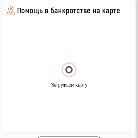
Помощь в банкротстве на карте
Загружаем карту