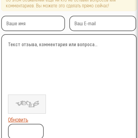
комментариев. Вы можете это сделать прямо сейчас!
Обновить