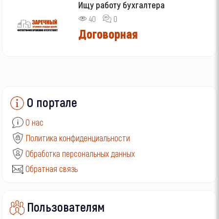
Ищу работу бухгалтера
40
0
Договорная
О портале
О нас
Политика конфиденциальности
Обработка персональных данных
Обратная связь
Пользователям