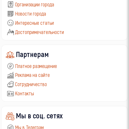
Организации города
Новости города
Интересные статьи
Достопримечательности
Партнерам
Платное размещение
Реклама на сайте
Сотрудничество
Контакты
Мы в соц. сетях
Мы в Телеграм