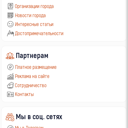
Организации города
Новости города
Интересные статьи
Достопримечательности
Партнерам
Платное размещение
Реклама на сайте
Сотрудничество
Контакты
Мы в соц. сетях
Мы в Телеграм