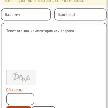
комментариев. Вы можете это сделать прямо сейчас!
Обновить