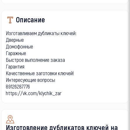
Описание
Изготавливаем дубликаты ключей:
Дверные
Домофонные
Гаражные
Быстрое выполнение заказа
Гарантия
Качественные заготовки ключей!
Интересующие вопросы
89126287776
https://vk.com/klychik_zar
Изготовление дубликатов ключей на