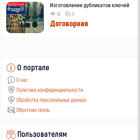
Изготовление дубликатов ключей
42
0
Договорная
О портале
О нас
Политика конфиденциальности
Обработка персональных данных
Обратная связь
Пользователям