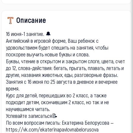
Описание
16 июня-1 занятие. 🔔
Английский в игровой форме, Ваш ребенок с
удовольствием будет спешить на занятия, чтобы
поскорее выучить новые буквы и слова.
Буквы, чтение в открытом и закрытом слоге, цвета, счет
до 12, слова-действия: бегать, прыгать, плавать, летать и
другие, названия животных, еды, разговорные фразы.
Занятия с 16 июня по 25 августа в дневное и вечернее
время.
Курс для детей, перешедших во 2 класс, а также
подходит детям, окончившим 2 класс, но так и не
научившимся читать.
Успевайте записаться📝
По всем вопросам писать: Екатерина Белорусова —
https://vk.com/ekaterinapavlovnabelorusova