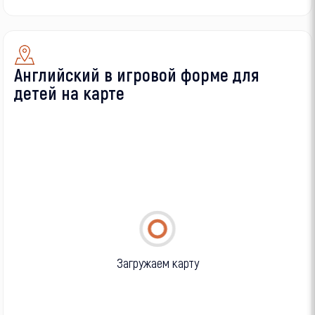
Английский в игровой форме для
детей на карте
Загружаем карту