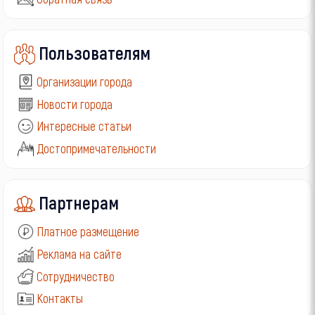
Пользователям
Организации города
Новости города
Интересные статьи
Достопримечательности
Партнерам
Платное размещение
Реклама на сайте
Сотрудничество
Контакты