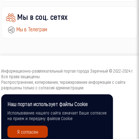
Мы в соц. сетях
Мы в Телеграм
Информационно-развлекательный портал города Заречный © 2022-2024 г.
Все права защищены.
Распространение, копирование, тиражирование информации с сайта
разрешены только с согласия администрации.
16+
Наш портал использует файлы Cookie
Использование нашего сайта означает Ваше согласие
на прием и передачу файлов Cookie
Я согласен