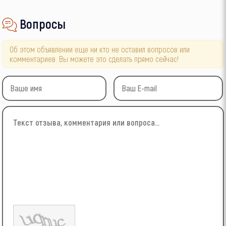
Вопросы
Об этом объявлении еще ни кто не оставил вопросов или
комментариев. Вы можете это сделать прямо сейчас!